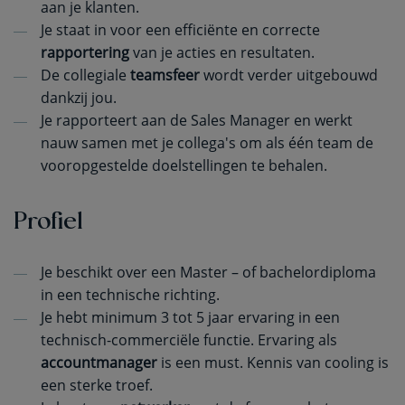
aan je klanten.
Je staat in voor een efficiënte en correcte
rapportering
van je acties en resultaten.
De collegiale
teamsfeer
wordt verder uitgebouwd
dankzij jou.
Je rapporteert aan de Sales Manager en werkt
nauw samen met je collega's om als één team de
vooropgestelde doelstellingen te behalen.
Profiel
Je beschikt over een Master – of bachelordiploma
in een technische richting.
Je hebt minimum 3 tot 5 jaar ervaring in een
technisch-commerciële functie. Ervaring als
accountmanager
is een must. Kennis van cooling is
een sterke troef.