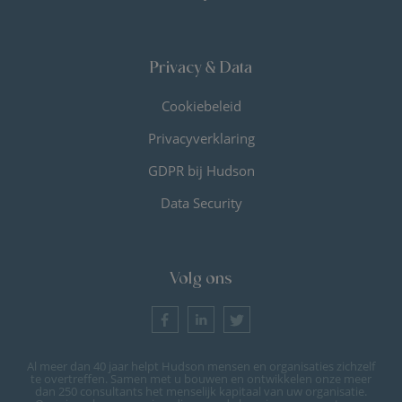
Privacy & Data
Cookiebeleid
Privacyverklaring
GDPR bij Hudson
Data Security
Volg ons
Al meer dan 40 jaar helpt Hudson mensen en organisaties zichzelf
te overtreffen. Samen met u bouwen en ontwikkelen onze meer
dan 250 consultants het menselijk kapitaal van uw organisatie.