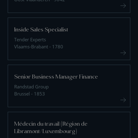
Inside Sales Specialist
Tender Experts
Vlaams-Brabant - 1780
Senior Business Manager Finance
Randstad Group
Brussel - 1853
Médecin du travail (Région de
Libramont/Luxembourg)