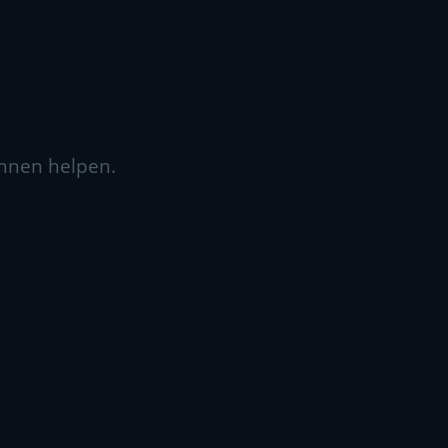
unnen helpen.