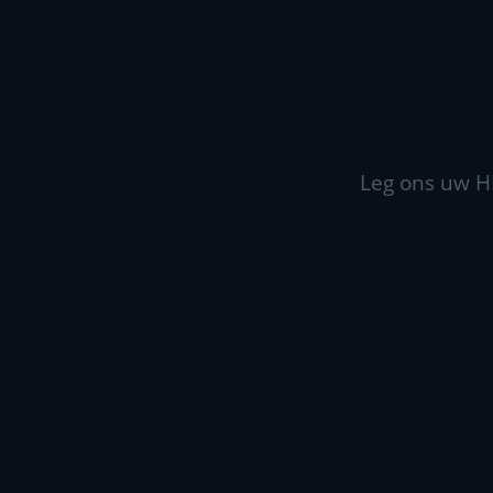
Leg ons uw H