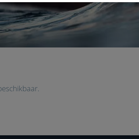
beschikbaar.