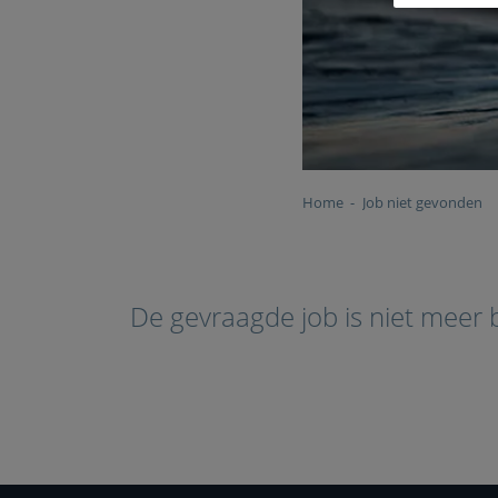
Home
Job niet gevonden
De gevraagde job is niet meer 