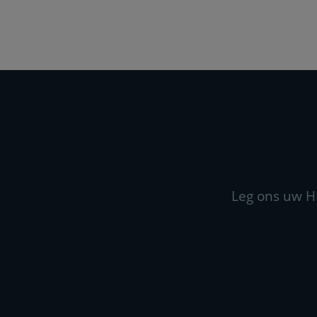
Leg ons uw H