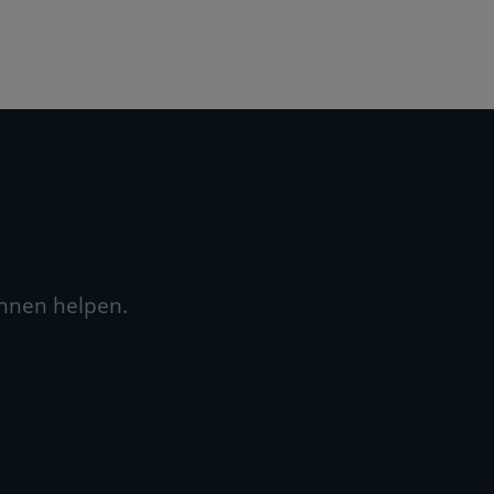
unnen helpen.