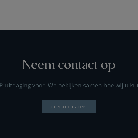
Neem contact op
R-uitdaging voor. We bekijken samen hoe wij u k
CONTACTEER ONS