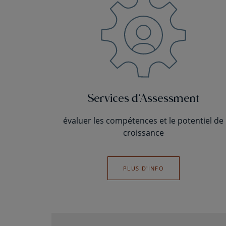
Services d’Assessment
évaluer les compétences et le potentiel de
croissance
PLUS D'INFO