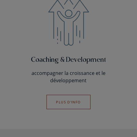
Coaching & Development
accompagner la croissance et le
développement
PLUS D'INFO