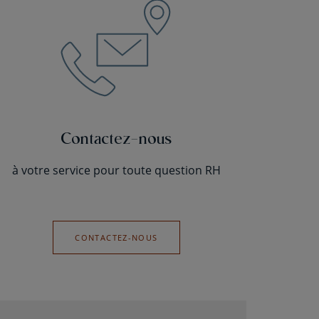
Contactez-nous
à votre service pour toute question RH
CONTACTEZ-NOUS