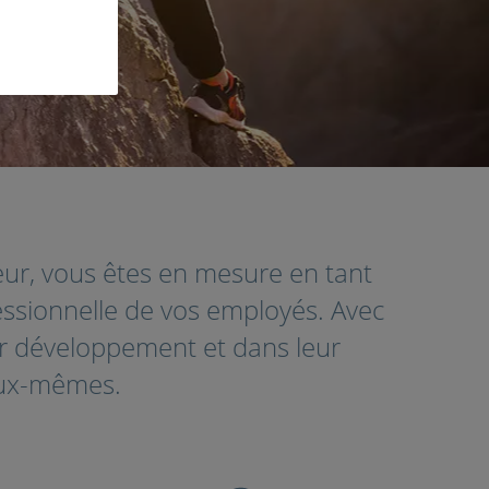
eur, vous êtes en mesure en tant
fessionnelle de vos employés. Avec
ur développement et dans leur
'eux-mêmes.