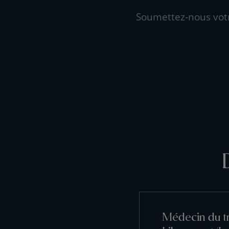
Soumettez-nous vot
Médecin du tr