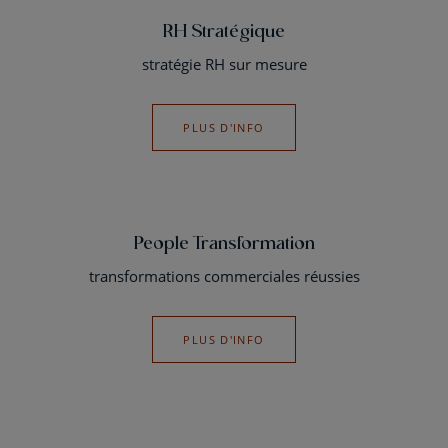
RH Stratégique
stratégie RH sur mesure
PLUS D'INFO
People Transformation
transformations commerciales réussies
PLUS D'INFO