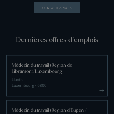
CONTACTEZ-NOUS
Dernières offres d'emplois
Médecin du travail (Région de
Libramont/Luxembourg)
Liantis
Luxembourg - 6800
Médecin du travail (Région d'Eupen /