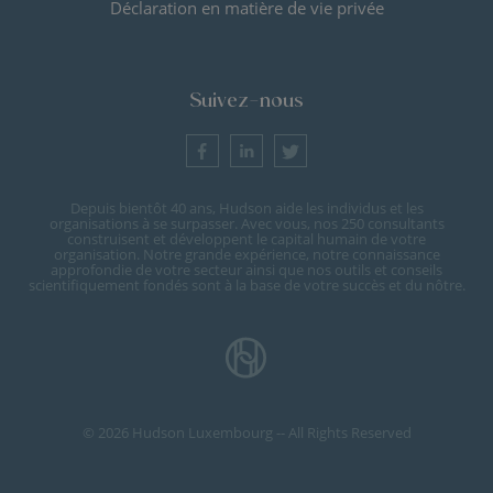
Déclaration en matière de vie privée
Suivez-nous
Depuis bientôt 40 ans, Hudson aide les individus et les
organisations à se surpasser. Avec vous, nos 250 consultants
construisent et développent le capital humain de votre
organisation. Notre grande expérience, notre connaissance
approfondie de votre secteur ainsi que nos outils et conseils
scientifiquement fondés sont à la base de votre succès et du nôtre.
© 2026 Hudson Luxembourg -- All Rights Reserved