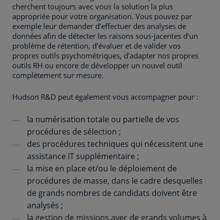
cherchent toujours avec vous la solution la plus
appropriée pour votre organisation. Vous pouvez par
exemple leur demander d’effectuer des analyses de
données afin de détecter les raisons sous-jacentes d’un
problème de rétention, d’évaluer et de valider vos
propres outils psychométriques, d’adapter nos propres
outils RH ou encore de développer un nouvel outil
complètement sur mesure.
Hudson R&D peut également vous accompagner pour :
la numérisation totale ou partielle de vos
procédures de sélection ;
des procédures techniques qui nécessitent une
assistance IT supplémentaire ;
la mise en place et/ou le déploiement de
procédures de masse, dans le cadre desquelles
de grands nombres de candidats doivent être
analysés ;
la gestion de missions avec de grands volumes à