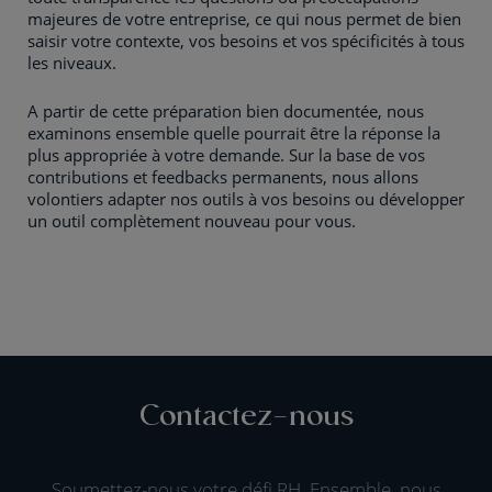
majeures de votre entreprise, ce qui nous permet de bien
saisir votre contexte, vos besoins et vos spécificités à tous
les niveaux.
A partir de cette préparation bien documentée, nous
examinons ensemble quelle pourrait être la réponse la
plus appropriée à votre demande. Sur la base de vos
contributions et feedbacks permanents, nous allons
volontiers adapter nos outils à vos besoins ou développer
un outil complètement nouveau pour vous.
Contactez-nous
Soumettez-nous votre défi RH. Ensemble, nous