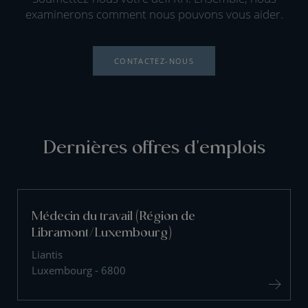
examinerons comment nous pouvons vous aider.
CONTACTEZ-NOUS
Dernières offres d'emplois
Médecin du travail (Région de
Libramont/Luxembourg)
Liantis
Luxembourg - 6800