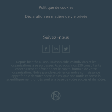
Politique de cookies
Déclaration en matière de vie privée
Suivez-nous
Depuis bientôt 40 ans, Hudson aide les individus et les
organisations à se surpasser. Avec vous, nos 250 consultants
construisent et développent le capital humain de votre
organisation. Notre grande expérience, notre connaissance
approfondie de votre secteur ainsi que nos outils et conseils
scientifiquement fondés sont à la base de votre succès et du nôtre.