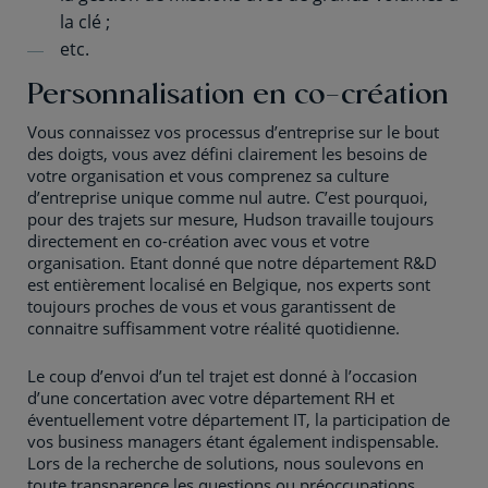
la clé ;
etc.
Personnalisation en co-création
Vous connaissez vos processus d’entreprise sur le bout
des doigts, vous avez défini clairement les besoins de
votre organisation et vous comprenez sa culture
d’entreprise unique comme nul autre. C’est pourquoi,
pour des trajets sur mesure, Hudson travaille toujours
directement en co-création avec vous et votre
organisation. Etant donné que notre département R&D
est entièrement localisé en Belgique, nos experts sont
toujours proches de vous et vous garantissent de
connaitre suffisamment votre réalité quotidienne.
Le coup d’envoi d’un tel trajet est donné à l’occasion
d’une concertation avec votre département RH et
éventuellement votre département IT, la participation de
vos business managers étant également indispensable.
Lors de la recherche de solutions, nous soulevons en
toute transparence les questions ou préoccupations