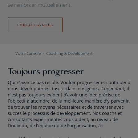
se renforcer mutuellement.
CONTACTEZ-NOUS
Votre Carrière
Coaching & Development
Toujours progresser
Qui n’avance pas recule. Vouloir progresser et continuer à
nous développer est inscrit dans nos gènes. Cependant, il
n’est pas toujours évident d’avoir une idée précise de
l’objectif à atteindre, de la meilleure manière d’y parvenir,
de trouver les moyens nécessaires et de traverser avec
succès le processus de développement. Nos coachs et
consultants expérimentés vous aident, au niveau de
l’individu, de l’équipe ou de l’organisation, à :