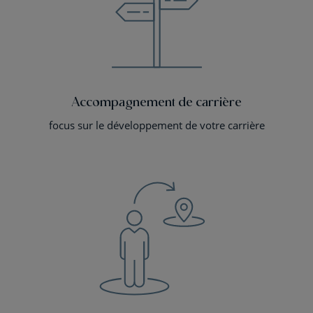
Accompagnement de carrière
focus sur le développement de votre carrière