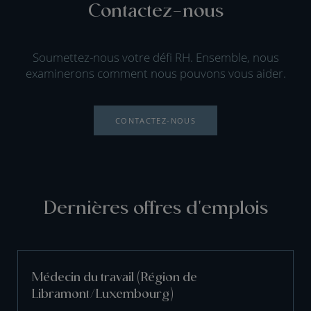
Contactez-nous
Soumettez-nous votre défi RH. Ensemble, nous
examinerons comment nous pouvons vous aider.
CONTACTEZ-NOUS
Dernières offres d'emplois
Médecin du travail (Région de
Libramont/Luxembourg)