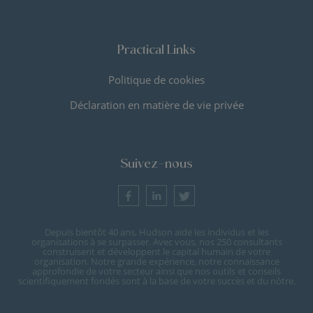
Practical Links
Politique de cookies
Déclaration en matière de vie privée
Suivez-nous
Depuis bientôt 40 ans, Hudson aide les individus et les
organisations à se surpasser. Avec vous, nos 250 consultants
construisent et développent le capital humain de votre
organisation. Notre grande expérience, notre connaissance
approfondie de votre secteur ainsi que nos outils et conseils
scientifiquement fondés sont à la base de votre succès et du nôtre.