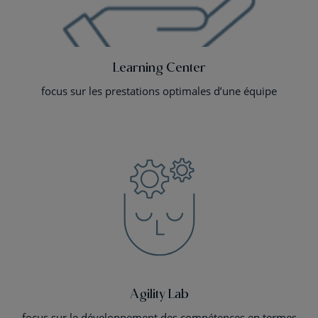
Learning Center
focus sur les prestations optimales d’une équipe
Agility Lab
focus sur le développement des compétences en termes