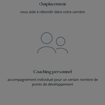
Outplacement
vous aide à rebondir dans votre carrière
Coaching personnel
accompagnement individuel pour un certain nombre de
points de développement