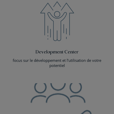
Development Center
focus sur le développement et l’utilisation de votre
potentiel