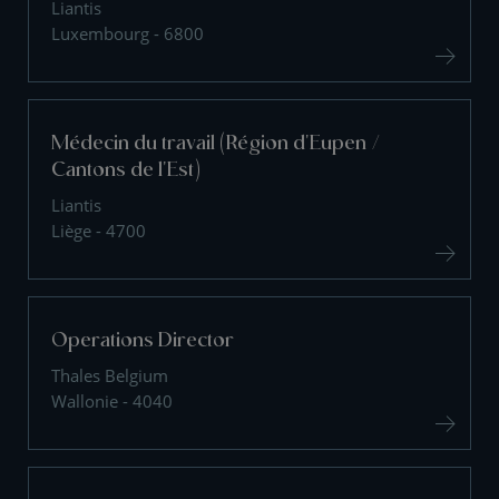
Liantis
Luxembourg - 6800
Médecin du travail (Région d'Eupen /
Cantons de l'Est)
Liantis
Liège - 4700
Operations Director
Thales Belgium
Wallonie - 4040