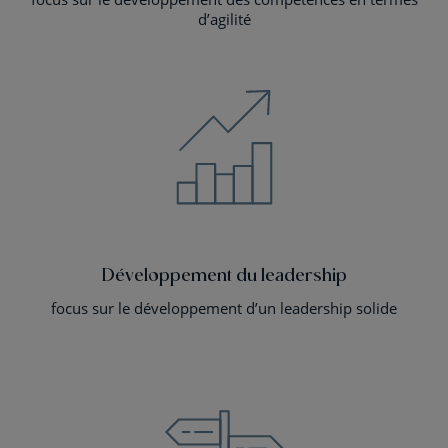
d’agilité
Développement du leadership
focus sur le développement d’un leadership solide