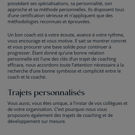
possédant ses spécialisations, sa personnalité, son
approche et sa méthode personnelles. Ils disposent tous
d’une certification sérieuse et n’appliquent que des
méthodologies reconnues et éprouvées.
Un bon coach est à votre écoute, avance à votre rythme,
vous encourage et vous motive. Il sait se montrer concret
et vous procurer une base solide pour continuer à
progresser. Étant donné qu’une bonne relation
personnelle est l’une des clés d’un trajet de coaching
efficace, nous accordons toute l’attention nécessaire à la
recherche d’une bonne symbiose et complicité entre le
coach et le coaché.
Trajets personnalisés
Vous aussi, vous êtes unique, à l’instar de vos collègues et
de votre organisation. C’est pourquoi nous vous
proposons également des trajets de coaching et de
développement sur mesure.