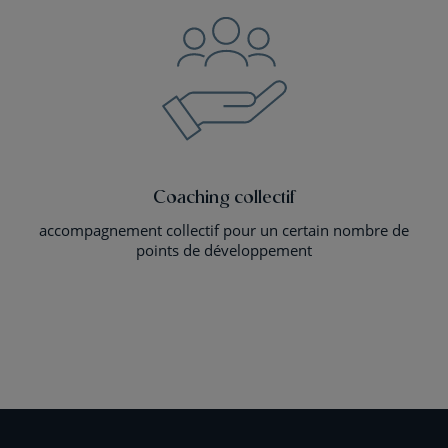
Coaching collectif
accompagnement collectif pour un certain nombre de
points de développement