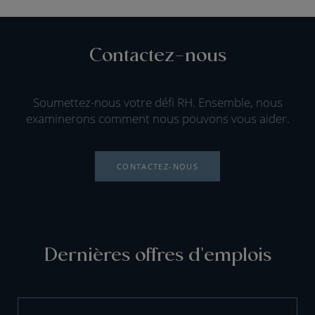
Contactez-nous
Soumettez-nous votre défi RH. Ensemble, nous
examinerons comment nous pouvons vous aider.
CONTACTEZ-NOUS
Dernières offres d'emplois