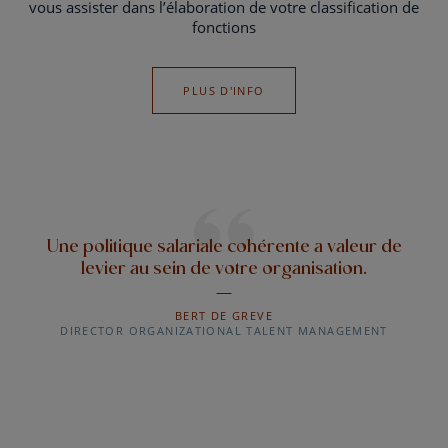
vous assister dans l’élaboration de votre classification de
fonctions
PLUS D'INFO
Une politique salariale cohérente a valeur de
levier au sein de votre organisation.
BERT DE GREVE
DIRECTOR ORGANIZATIONAL TALENT MANAGEMENT