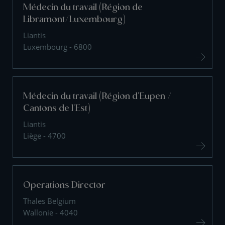
Médecin du travail (Région de
Libramont/Luxembourg)
Liantis
Luxembourg - 6800
Médecin du travail (Région d'Eupen /
Cantons de l'Est)
Liantis
Liège - 4700
Operations Director
Thales Belgium
Wallonie - 4040