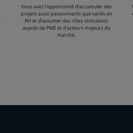
Vous avez l’opportunité d’accumuler des
projets aussi passionnants que variés en
r
RH et d’assumer des rôles stimulants
auprès de PME et d’acteurs majeurs du
marché.