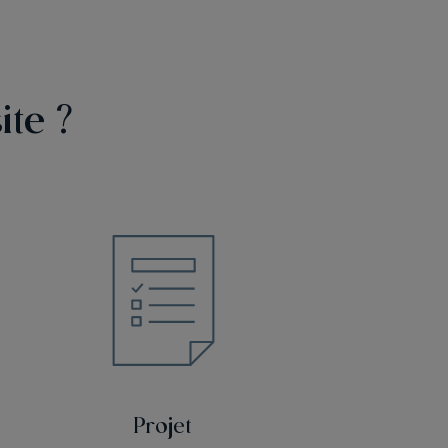
ite ?
Projet