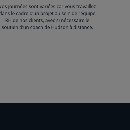
Vos journées sont variées car vous travaillez
dans le cadre d’un projet au sein de l’équipe
RH de nos clients, avec si nécessaire le
soutien d’un coach de Hudson à distance.