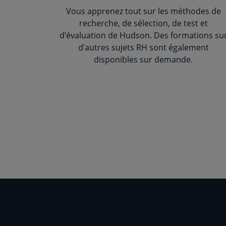
Vous apprenez tout sur les méthodes de
recherche, de sélection, de test et
d’évaluation de Hudson. Des formations su
d’autres sujets RH sont également
disponibles sur demande.