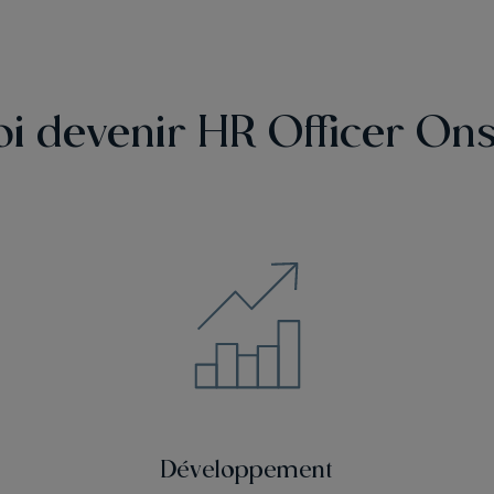
i devenir HR Officer Ons
Développement