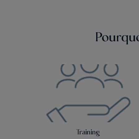
Pourquo
Training