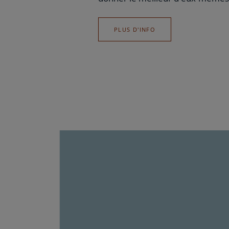
PLUS D'INFO