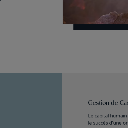
Gestion de Ca
Le capital humain
le succès d'une or