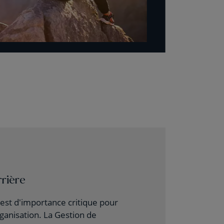
rrière
 est d'importance critique pour
ganisation. La Gestion de