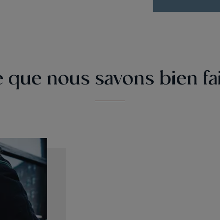
 que nous savons bien fa