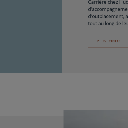
Carrière chez Hu
d'accompagnement
d'outplacement, a
tout au long de le
PLUS D'INFO