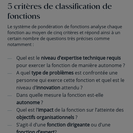
5 critères de classification de
fonctions
Le système de pondération de fonctions analyse chaque
fonction au moyen de cinq critères et répond ainsi à un
certain nombre de questions très précises comme
notamment :
Quel est le
niveau d’expertise technique requis
pour exercer la fonction de manière autonome ?
A quel
type de problèmes
est confrontée une
personne qui exerce cette fonction et quel est le
niveau d’
innovation
attendu ?
Dans quelle mesure la fonction est-elle
autonome
?
Quel est l’
impact
de la fonction sur l’atteinte des
objectifs organisationnels
?
S’agit-il d’une
fonction dirigeante
ou d’une
fonction d’expert
?