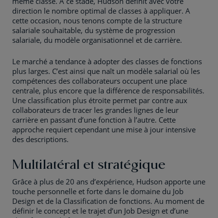
même classe. A ce stade, Hudson définit avec votre
direction le nombre optimal de classes à appliquer. A
cette occasion, nous tenons compte de la structure
salariale souhaitable, du système de progression
salariale, du modèle organisationnel et de carrière.
Le marché a tendance à adopter des classes de fonctions
plus larges. C’est ainsi que naît un modèle salarial où les
compétences des collaborateurs occupent une place
centrale, plus encore que la différence de responsabilités.
Une classification plus étroite permet par contre aux
collaborateurs de tracer les grandes lignes de leur
carrière en passant d’une fonction à l’autre. Cette
approche requiert cependant une mise à jour intensive
des descriptions.
Multilatéral et stratégique
Grâce à plus de 20 ans d’expérience, Hudson apporte une
touche personnelle et forte dans le domaine du Job
Design et de la Classification de fonctions. Au moment de
définir le concept et le trajet d’un Job Design et d’une