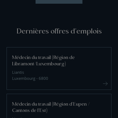
Dernières offres d'emplois
Médecin du travail (Région de
Libramont/Luxembourg)
Liantis
Luxembourg - 6800
Médecin du travail (Région d'Eupen /
Cantons de l'Est)