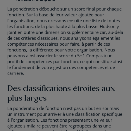
La pondération débouche sur un score final pour chaque
fonction. Sur la base de leur valeur ajoutée pour
l’organisation, nous dressons ensuite une liste de toutes
les fonctions, de la plus haute à la plus basse. Hudson y
joint en outre une dimension supplémentaire car, au-delà
de ces critères classiques, nous analysons également les
compétences nécessaires pour faire, à partir de ces
fonctions, la différence pour votre organisation. Nous
pouvons ainsi associer le score du 5+1 Compas à un
profil de compétences par fonction, ce qui constitue ainsi
le fondement de votre gestion des compétences et de
carrière.
Des classifications étroites aux
plus larges
La pondération de fonction n’est pas un but en soi mais
un instrument pour arriver à une classification spécifique
à l’organisation. Les fonctions présentant une valeur
ajoutée similaire peuvent être regroupées dans une