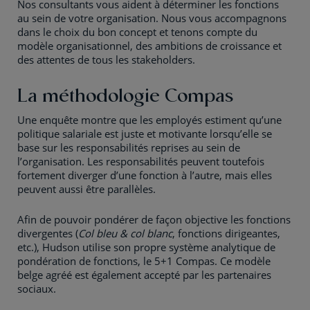
Nos consultants vous aident à déterminer les fonctions
au sein de votre organisation. Nous vous accompagnons
dans le choix du bon concept et tenons compte du
modèle organisationnel, des ambitions de croissance et
des attentes de tous les stakeholders.
La méthodologie Compas
Une enquête montre que les employés estiment qu’une
politique salariale est juste et motivante lorsqu’elle se
base sur les responsabilités reprises au sein de
l’organisation. Les responsabilités peuvent toutefois
fortement diverger d’une fonction à l’autre, mais elles
peuvent aussi être parallèles.
Afin de pouvoir pondérer de façon objective les fonctions
divergentes (
Col bleu
& col blanc
, fonctions dirigeantes,
etc.), Hudson utilise son propre système analytique de
pondération de fonctions, le 5+1 Compas. Ce modèle
belge agréé est également accepté par les partenaires
sociaux.