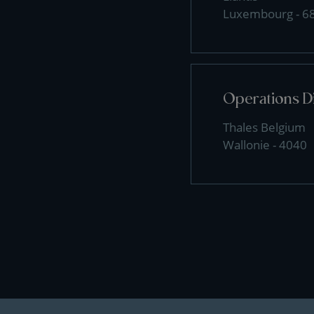
Luxembourg - 6
Operations D
Thales Belgium
Wallonie - 4040