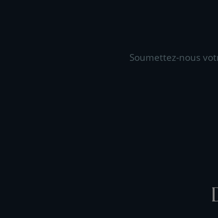
Soumettez-nous vot