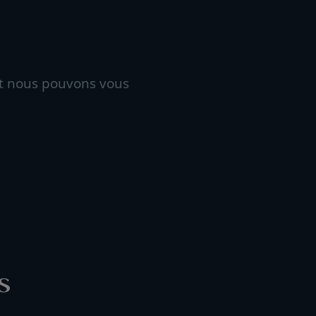
t nous pouvons vous
s