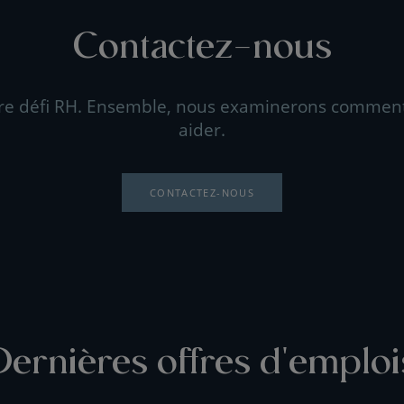
Contactez-nous
re défi RH. Ensemble, nous examinerons commen
aider.
CONTACTEZ-NOUS
Dernières offres d'emploi