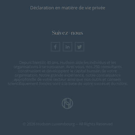
Déclaration en matière de vie privée
Suivez-nous
Depuis bientôt 40 ans, Hudson aide les individus et les
organisations à se surpasser. Avec vous, nos 250 consultants
construisent et développent le capital humain de votre
organisation. Notre grande expérience, notre connaissance
approfondie de votre secteur ainsi que nos outils et conseils
scientifiquement fondés sont à la base de votre succès et du nôtre.
© 2026 Hudson Luxembourg -- All Rights Reserved