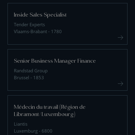
Inside Sales Specialist
Tender Experts
Vlaams-Brabant - 1780
Senior Business Manager Finance
Randstad Group
Brussel - 1853
Médecin du travail (Région de
Libramont/Luxembourg)
Liantis
Luxemburg - 6800