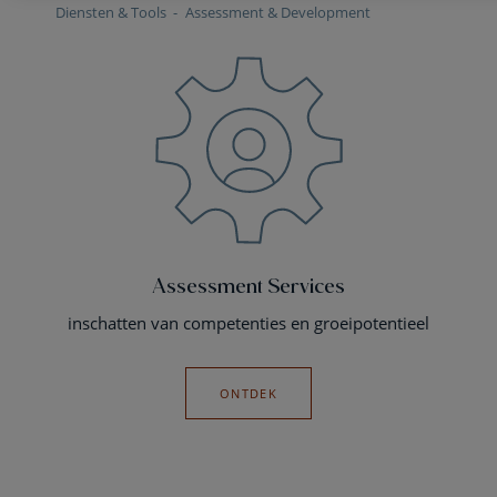
Diensten & Tools
Assessment & Development
Assessment Services
inschatten van competenties en groeipotentieel
ONTDEK