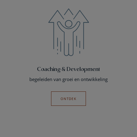
Coaching & Development
begeleiden van groei en ontwikkeling
ONTDEK