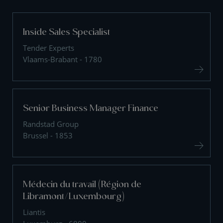
Inside Sales Specialist
Tender Experts
Vlaams-Brabant - 1780
Senior Business Manager Finance
Randstad Group
Brussel - 1853
Médecin du travail (Région de
Libramont/Luxembourg)
Liantis