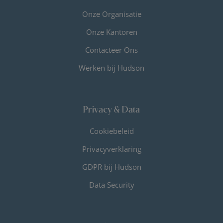
Onze Organisatie
Onze Kantoren
Contacteer Ons
Werken bij Hudson
Privacy & Data
Cookiebeleid
Privacyverklaring
GDPR bij Hudson
Data Security