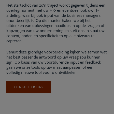
Het startschot van zo’n traject wordt gegeven tijdens een
overlegmoment met uw HR- en eventueel ook uw IT-
afdeling, waarbij ook input van de business managers
onontbeerlijk is. Op die manier haken we bij het
uitdenken van oplossingen naadloos in op de vragen of
kopzorgen van uw onderneming en stelt ons in staat uw
context, noden en specificiteiten op alle niveaus te
capteren.
Vanuit deze grondige voorbereiding kijken we samen wat
het best passende antwoord op uw vraag zou kunnen
zijn. Op basis van uw voortdurende input en feedback
gaan we onze tools op uw maat aanpassen of een
volledig nieuwe tool voor u ontwikkelen.
CONTACTEER ONS