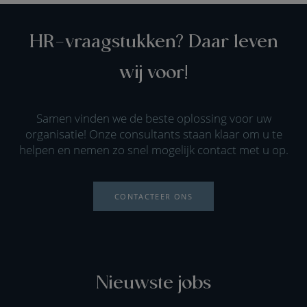
HR-vraagstukken? Daar leven
wij voor!
Samen vinden we de beste oplossing voor uw
organisatie! Onze consultants staan klaar om u te
helpen en nemen zo snel mogelijk contact met u op.
CONTACTEER ONS
Nieuwste jobs