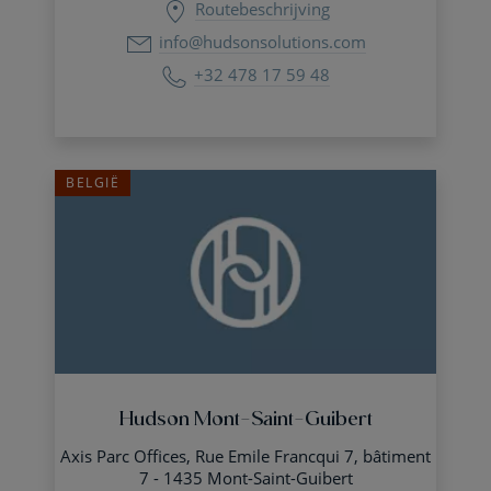
Routebeschrijving
info@hudsonsolutions.com
+32 478 17 59 48
BELGIË
Hudson Mont-Saint-Guibert
Axis Parc Offices, Rue Emile Francqui 7, bâtiment
7 - 1435 Mont-Saint-Guibert