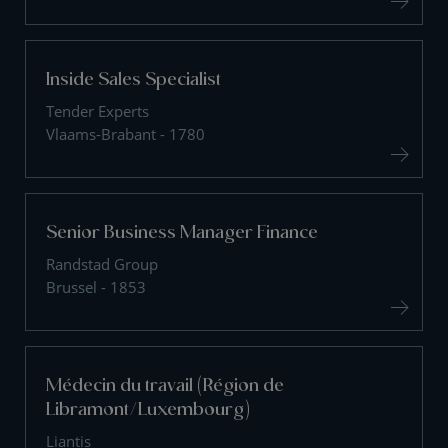
Inside Sales Specialist
Tender Experts
Vlaams-Brabant - 1780
Senior Business Manager Finance
Randstad Group
Brussel - 1853
Médecin du travail (Région de
Libramont/Luxembourg)
Liantis