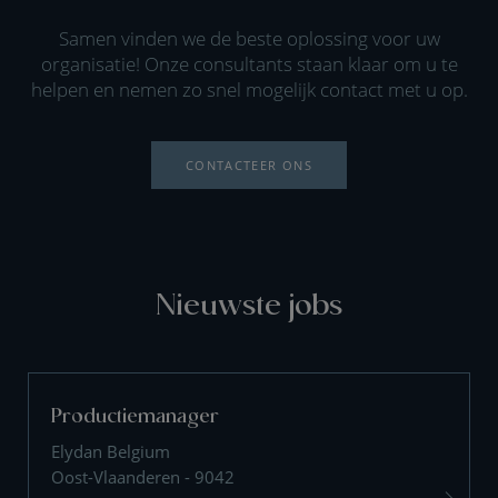
Samen vinden we de beste oplossing voor uw
organisatie! Onze consultants staan klaar om u te
helpen en nemen zo snel mogelijk contact met u op.
CONTACTEER ONS
Nieuwste jobs
Productiemanager
Elydan Belgium
Oost-Vlaanderen - 9042