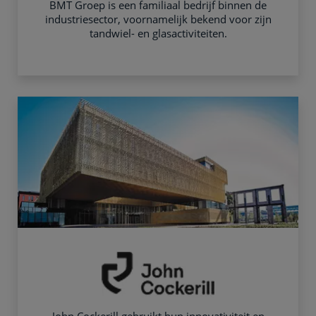
BMT Groep is een familiaal bedrijf binnen de
industriesector, voornamelijk bekend voor zijn
tandwiel- en glasactiviteiten.