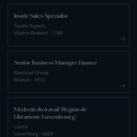
Inside Sales Specialist
Tender Experts
Vlaams-Brabant - 1780
Senior Business Manager Finance
Randstad Group
Brussel - 1853
Médecin du travail (Région de
Libramont/Luxembourg)
Liantis
Luxemburg - 6800