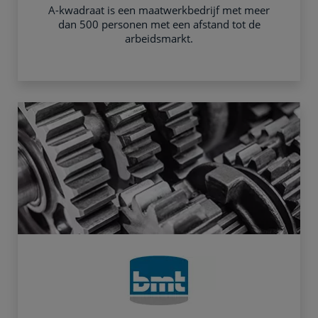
A-kwadraat is een maatwerkbedrijf met meer
dan 500 personen met een afstand tot de
arbeidsmarkt.