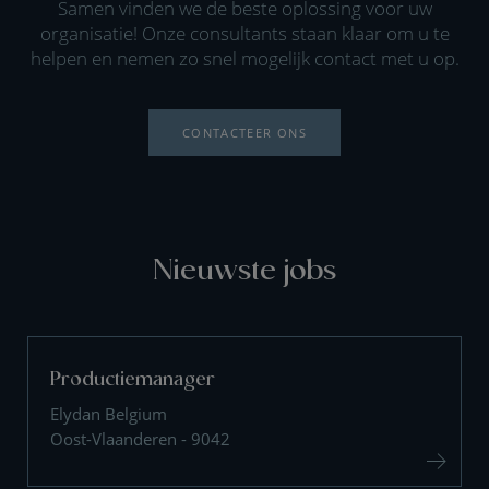
Samen vinden we de beste oplossing voor uw
organisatie! Onze consultants staan klaar om u te
helpen en nemen zo snel mogelijk contact met u op.
CONTACTEER ONS
Nieuwste jobs
Productiemanager
Elydan Belgium
Oost-Vlaanderen - 9042