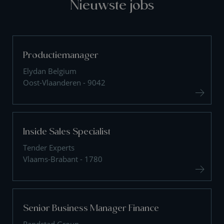
Nieuwste jobs
Productiemanager
Elydan Belgium
Oost-Vlaanderen - 9042
Inside Sales Specialist
Tender Experts
Vlaams-Brabant - 1780
Senior Business Manager Finance