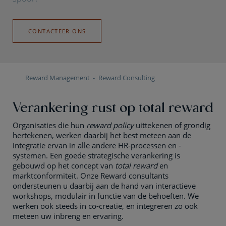
CONTACTEER ONS
Reward Management
Reward Consulting
Verankering rust op total reward
Organisaties die hun
reward policy
uittekenen of grondig
hertekenen, werken daarbij het best meteen aan de
integratie ervan in alle andere HR-processen en -
systemen. Een goede strategische verankering is
gebouwd op het concept van
total reward
en
marktconformiteit. Onze Reward consultants
ondersteunen u daarbij aan de hand van interactieve
workshops, modulair in functie van de behoeften. We
werken ook steeds in co-creatie, en integreren zo ook
meteen uw inbreng en ervaring.