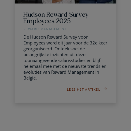
Hudson Reward Survey
Employees 2025
REWARD MANAGEMENT
De Hudson Reward Survey voor
Employees werd dit jaar voor de 32e keer
georganiseerd. Ontdek snel de
belangrijkste inzichten uit deze
toonaangevende salarisstudies en blijf
helemaal mee met de nieuwste trends en
evoluties van Reward Management in
België.
LEES HET ARTIKEL