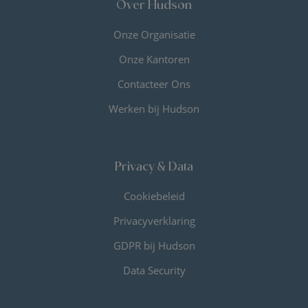
Over Hudson
Onze Organisatie
Onze Kantoren
Contacteer Ons
Werken bij Hudson
Privacy & Data
Cookiebeleid
Privacyverklaring
GDPR bij Hudson
Data Security