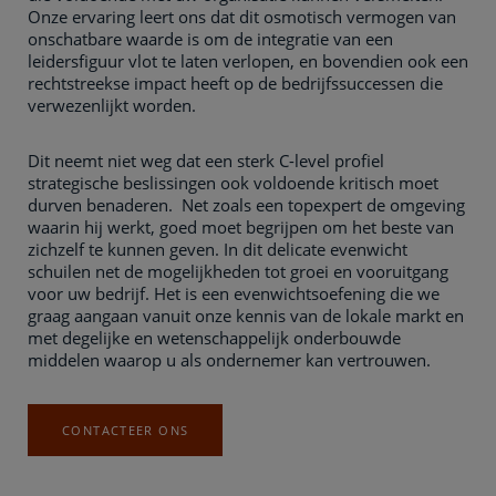
Onze ervaring leert ons dat dit osmotisch vermogen van
onschatbare waarde is om de integratie van een
leidersfiguur vlot te laten verlopen, en bovendien ook een
rechtstreekse impact heeft op de bedrijfssuccessen die
verwezenlijkt worden.
Dit neemt niet weg dat een sterk C-level profiel
strategische beslissingen ook voldoende kritisch moet
durven benaderen. Net zoals een topexpert de omgeving
waarin hij werkt, goed moet begrijpen om het beste van
zichzelf te kunnen geven. In dit delicate evenwicht
schuilen net de mogelijkheden tot groei en vooruitgang
voor uw bedrijf. Het is een evenwichtsoefening die we
graag aangaan vanuit onze kennis van de lokale markt en
met degelijke en wetenschappelijk onderbouwde
middelen waarop u als ondernemer kan vertrouwen.
CONTACTEER ONS