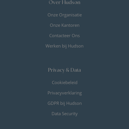
Over Hudson
Onze Organisatie
Onze Kantoren
Contacteer Ons
Werken bij Hudson
Privacy & Data
Cookiebeleid
Privacyverklaring
GDPR bij Hudson
Data Security