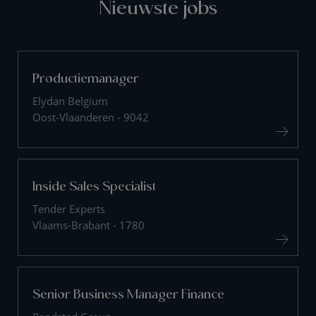
Nieuwste jobs
Productiemanager
Elydan Belgium
Oost-Vlaanderen - 9042
Inside Sales Specialist
Tender Experts
Vlaams-Brabant - 1780
Senior Business Manager Finance