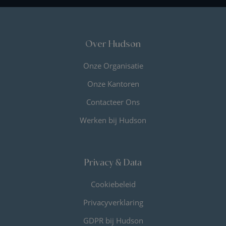
Over Hudson
Onze Organisatie
Onze Kantoren
Contacteer Ons
Werken bij Hudson
Privacy & Data
Cookiebeleid
Privacyverklaring
GDPR bij Hudson