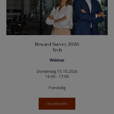
Reward Survey 2026
Tech
Webinar
Donderdag 15.10.2026
16:00 - 17:00
Franstalig
INSCHRIJVEN