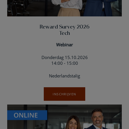
Reward Survey 2026
Tech
Webinar
Donderdag 15.10.2026
14:00 - 15:00
Nederlandstalig
INSCHRIJVEN