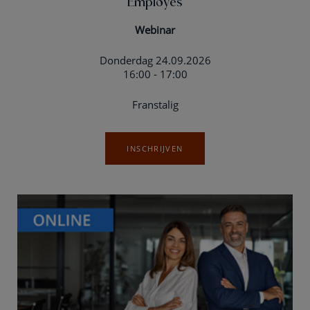
Employés
Webinar
Donderdag 24.09.2026
16:00 - 17:00
Franstalig
INSCHRIJVEN