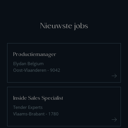
Nieuwste jobs
Productiemanager
Elydan Belgium
Oost-Vlaanderen - 9042
Inside Sales Specialist
Tender Experts
Vlaams-Brabant - 1780