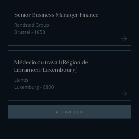
Senior Business Manager Finance
Randstad Group
Brussel - 1853
Médecin du travail (Région de
Libramont/Luxembourg)
Liantis
Luxemburg - 6800
AL ONZE JOBS