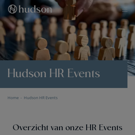
Hudson HR Events
Home
Hudson HR Events
Overzicht van onze HR Events