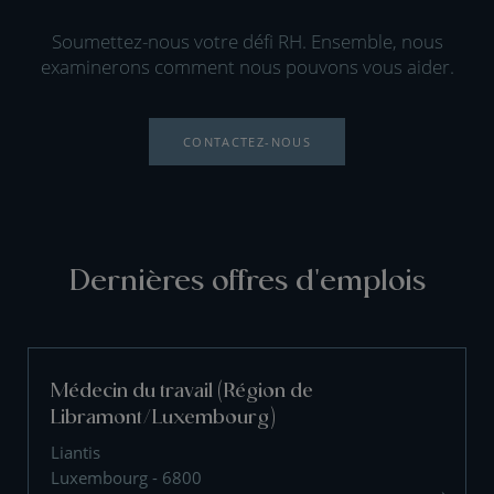
Soumettez-nous votre défi RH. Ensemble, nous
examinerons comment nous pouvons vous aider.
CONTACTEZ-NOUS
Dernières offres d'emplois
Médecin du travail (Région de
Libramont/Luxembourg)
Liantis
Luxembourg - 6800