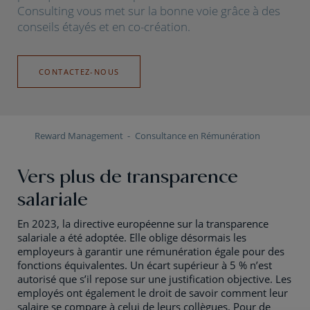
Consulting vous met sur la bonne voie grâce à des
conseils étayés et en co-création.
CONTACTEZ-NOUS
Reward Management
Consultance en Rémunération
Vers plus de transparence
salariale
En 2023, la directive européenne sur la transparence
salariale a été adoptée. Elle oblige désormais les
employeurs à garantir une rémunération égale pour des
fonctions équivalentes. Un écart supérieur à 5 % n’est
autorisé que s’il repose sur une justification objective. Les
employés ont également le droit de savoir comment leur
salaire se compare à celui de leurs collègues. Pour de