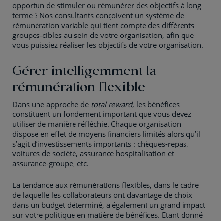
opportun de stimuler ou rémunérer des objectifs à long
terme ? Nos consultants conçoivent un système de
rémunération variable qui tient compte des différents
groupes-cibles au sein de votre organisation, afin que
vous puissiez réaliser les objectifs de votre organisation.
Gérer intelligemment la
rémunération flexible
Dans une approche de
total reward
, les bénéfices
constituent un fondement important que vous devez
utiliser de manière réfléchie. Chaque organisation
dispose en effet de moyens financiers limités alors qu’il
s’agit d’investissements importants : chèques-repas,
voitures de société, assurance hospitalisation et
assurance-groupe, etc.
La tendance aux rémunérations flexibles, dans le cadre
de laquelle les collaborateurs ont davantage de choix
dans un budget déterminé, a également un grand impact
sur votre politique en matière de bénéfices. Etant donné