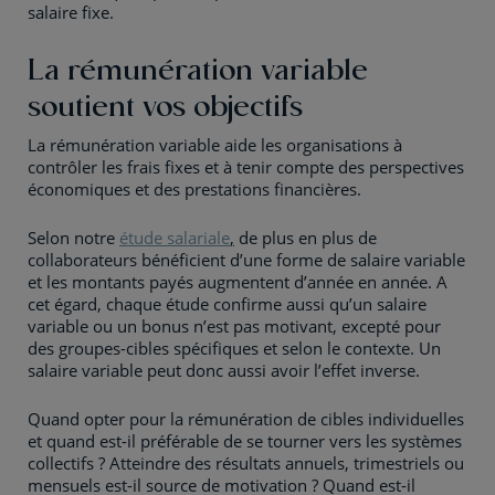
salaire fixe.
La rémunération variable
soutient vos objectifs
La rémunération variable aide les organisations à
contrôler les frais fixes et à tenir compte des perspectives
économiques et des prestations financières.
Selon notre
étude salariale
,
de plus en plus de
collaborateurs bénéficient d’une forme de salaire variable
et les montants payés augmentent d’année en année. A
cet égard, chaque étude confirme aussi qu’un salaire
variable ou un bonus n’est pas motivant, excepté pour
des groupes-cibles spécifiques et selon le contexte. Un
salaire variable peut donc aussi avoir l’effet inverse.
Quand opter pour la rémunération de cibles individuelles
et quand est-il préférable de se tourner vers les systèmes
collectifs ? Atteindre des résultats annuels, trimestriels ou
mensuels est-il source de motivation ? Quand est-il