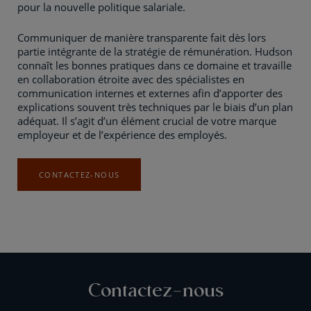
pour la nouvelle politique salariale.
Communiquer de manière transparente fait dès lors
partie intégrante de la stratégie de rémunération. Hudson
connaît les bonnes pratiques dans ce domaine et travaille
en collaboration étroite avec des spécialistes en
communication internes et externes afin d’apporter des
explications souvent très techniques par le biais d’un plan
adéquat. Il s’agit d’un élément crucial de votre marque
employeur et de l’expérience des employés.
CONTACTEZ-NOUS
Contactez-nous