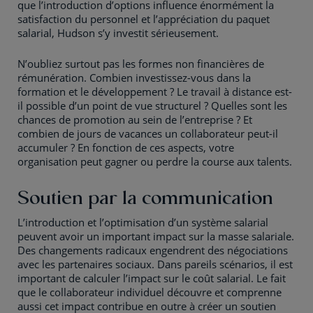
que l’introduction d’options influence énormément la
satisfaction du personnel et l’appréciation du paquet
salarial, Hudson s’y investit sérieusement.
N’oubliez surtout pas les formes non financières de
rémunération. Combien investissez-vous dans la
formation et le développement ? Le travail à distance est-
il possible d’un point de vue structurel ? Quelles sont les
chances de promotion au sein de l’entreprise ? Et
combien de jours de vacances un collaborateur peut-il
accumuler ? En fonction de ces aspects, votre
organisation peut gagner ou perdre la course aux talents.
Soutien par la communication
L’introduction et l’optimisation d’un système salarial
peuvent avoir un important impact sur la masse salariale.
Des changements radicaux engendrent des négociations
avec les partenaires sociaux. Dans pareils scénarios, il est
important de calculer l’impact sur le coût salarial. Le fait
que le collaborateur individuel découvre et comprenne
aussi cet impact contribue en outre à créer un soutien