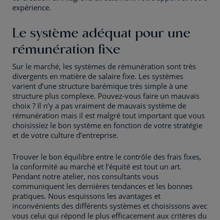
expérience.
Le système adéquat pour une
rémunération fixe
Sur le marché, les systèmes de rémunération sont très
divergents en matière de salaire fixe. Les systèmes
varient d’une structure barémique très simple à une
structure plus complexe. Pouvez-vous faire un mauvais
choix ? Il n’y a pas vraiment de mauvais système de
rémunération mais il est malgré tout important que vous
choisissiez le bon système en fonction de votre stratégie
et de votre culture d’entreprise.
Trouver le bon équilibre entre le contrôle des frais fixes,
la conformité au marché et l’équité est tout un art.
Pendant notre atelier, nos consultants vous
communiquent les dernières tendances et les bonnes
pratiques. Nous esquissons les avantages et
inconvénients des différents systèmes et choisissons avec
vous celui qui répond le plus efficacement aux critères du