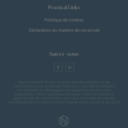
Practical Links
Politique de cookies
Déclaration en matière de vie privée
Suivez-nous
Depuis bientôt 40 ans, Hudson aide les individus et les
organisations à se surpasser. Avec vous, nos 250 consultants
construisent et développent le capital humain de votre
organisation. Notre grande expérience, notre connaissance
approfondie de votre secteur ainsi que nos outils et conseils
scientifiquement fondés sont à la base de votre succès et du nôtre.