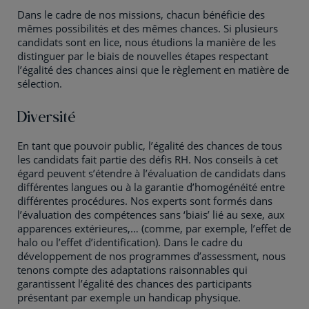
Dans le cadre de nos missions, chacun bénéficie des
mêmes possibilités et des mêmes chances. Si plusieurs
candidats sont en lice, nous étudions la manière de les
distinguer par le biais de nouvelles étapes respectant
l’égalité des chances ainsi que le règlement en matière de
sélection.
Diversité
En tant que pouvoir public, l’égalité des chances de tous
les candidats fait partie des défis RH. Nos conseils à cet
égard peuvent s’étendre à l’évaluation de candidats dans
différentes langues ou à la garantie d’homogénéité entre
différentes procédures. Nos experts sont formés dans
l’évaluation des compétences sans ‘biais’ lié au sexe, aux
apparences extérieures,… (comme, par exemple, l’effet de
halo ou l’effet d’identification). Dans le cadre du
développement de nos programmes d’assessment, nous
tenons compte des adaptations raisonnables qui
garantissent l’égalité des chances des participants
présentant par exemple un handicap physique.