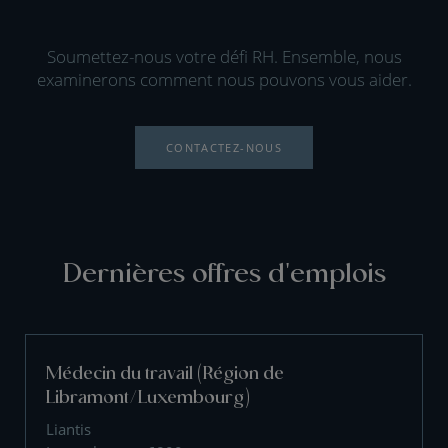
Soumettez-nous votre défi RH. Ensemble, nous
examinerons comment nous pouvons vous aider.
CONTACTEZ-NOUS
Dernières offres d'emplois
Médecin du travail (Région de
Libramont/Luxembourg)
Liantis