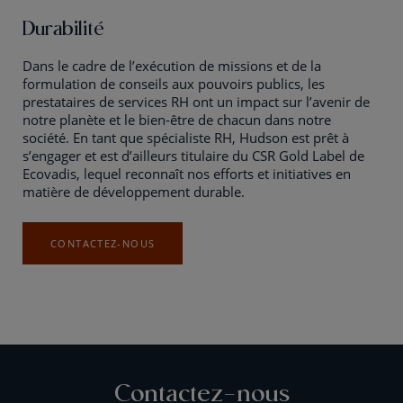
Durabilité
Dans le cadre de l’exécution de missions et de la
formulation de conseils aux pouvoirs publics, les
prestataires de services RH ont un impact sur l’avenir de
notre planète et le bien-être de chacun dans notre
société. En tant que spécialiste RH, Hudson est prêt à
s’engager et est d’ailleurs titulaire du CSR Gold Label de
Ecovadis, lequel reconnaît nos efforts et initiatives en
matière de développement durable.
CONTACTEZ-NOUS
Contactez-nous