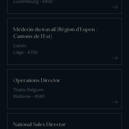
Luxembourg - 6800
Médecin du travail (Région d'Eupen /
Cantons de l'Est)
Liantis
Liège - 4700
Operations Director
Thales Belgium
Wallonie - 4040
National Sales Director