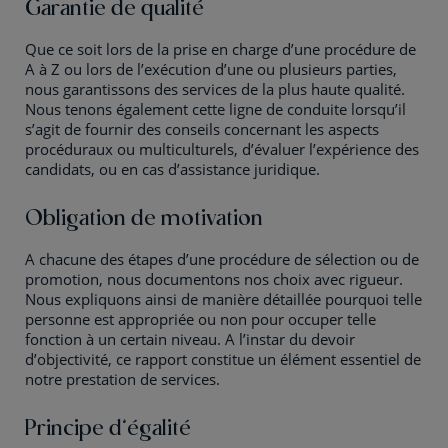
Garantie de qualité
Que ce soit lors de la prise en charge d’une procédure de
A à Z ou lors de l’exécution d’une ou plusieurs parties,
nous garantissons des services de la plus haute qualité.
Nous tenons également cette ligne de conduite lorsqu’il
s’agit de fournir des conseils concernant les aspects
procéduraux ou multiculturels, d’évaluer l’expérience des
candidats, ou en cas d’assistance juridique.
Obligation de motivation
A chacune des étapes d’une procédure de sélection ou de
promotion, nous documentons nos choix avec rigueur.
Nous expliquons ainsi de manière détaillée pourquoi telle
personne est appropriée ou non pour occuper telle
fonction à un certain niveau. A l’instar du devoir
d’objectivité, ce rapport constitue un élément essentiel de
notre prestation de services.
Principe d’égalité