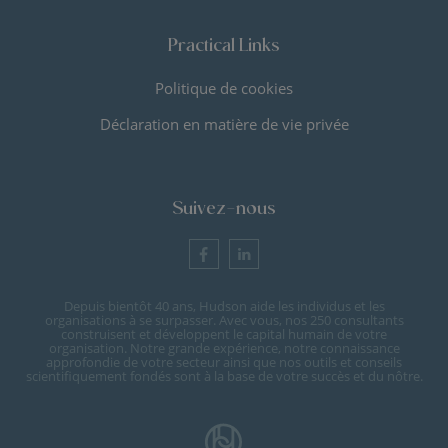
Practical Links
Politique de cookies
Déclaration en matière de vie privée
Suivez-nous
Depuis bientôt 40 ans, Hudson aide les individus et les
organisations à se surpasser. Avec vous, nos 250 consultants
construisent et développent le capital humain de votre
organisation. Notre grande expérience, notre connaissance
approfondie de votre secteur ainsi que nos outils et conseils
scientifiquement fondés sont à la base de votre succès et du nôtre.