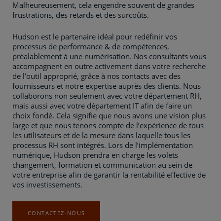
Malheureusement, cela engendre souvent de grandes
frustrations, des retards et des surcoûts.
Hudson est le partenaire idéal pour redéfinir vos
processus de performance & de compétences,
préalablement à une numérisation. Nos consultants vous
accompagnent en outre activement dans votre recherche
de l’outil approprié, grâce à nos contacts avec des
fournisseurs et notre expertise auprès des clients. Nous
collaborons non seulement avec votre département RH,
mais aussi avec votre département IT afin de faire un
choix fondé. Cela signifie que nous avons une vision plus
large et que nous tenons compte de l’expérience de tous
les utilisateurs et de la mesure dans laquelle tous les
processus RH sont intégrés. Lors de l’implémentation
numérique, Hudson prendra en charge les volets
changement, formation et communication au sein de
votre entreprise afin de garantir la rentabilité effective de
vos investissements.
CONTACTEZ-NOUS