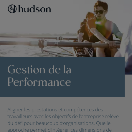
Gestion de la
Performance
Aligner les prestations et compétences des
travailleurs avec les objectifs de l’entreprise relève
du défi pour beaucoup d’organisations. Quelle
approche permet d’intégrer ces dimensions de