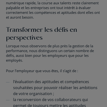
numérique rapide, la course aux talents reste clairement
palpable et les entreprises ont tout intérêt à évaluer
correctement les compétences et aptitudes dont elles ont
et auront besoin.
Transformer les défis en
perspectives
Lorsque nous observons de plus près la gestion de la
performance, nous distinguons un certain nombre de
défis, aussi bien pour les employeurs que pour les
employés.
Pour l’employeur que vous êtes, il s’agit de :
l’évaluation des aptitudes et compétences
souhaitées pour pouvoir réaliser les ambitions
de votre organisation ;
la reconversion de vos collaborateurs qui
permet de toujours mettre les aptitudes