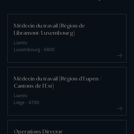
Médecin du travail (Région de
Libramont/Luxembourg)
Liantis
Luxembourg - 6800
Médecin du travail (Région d'Eupen /
Cantons de l'Est)
Liantis
Liège - 4700
Operations Director