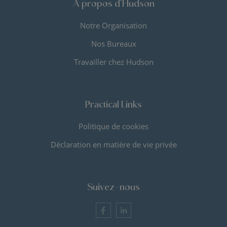
A propos d'Hudson
Notre Organisation
Nos Bureaux
Travailler chez Hudson
Practical Links
Politique de cookies
Déclaration en matière de vie privée
Suivez-nous