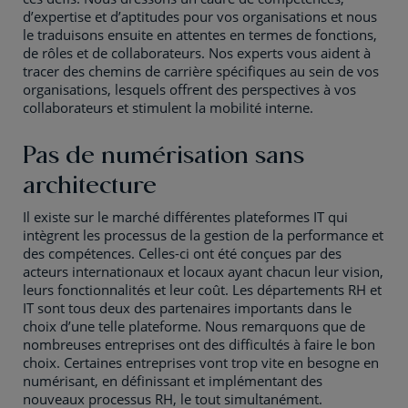
d’expertise et d’aptitudes pour vos organisations et nous
le traduisons ensuite en attentes en termes de fonctions,
de rôles et de collaborateurs. Nos experts vous aident à
tracer des chemins de carrière spécifiques au sein de vos
organisations, lesquels offrent des perspectives à vos
collaborateurs et stimulent la mobilité interne.
Pas de numérisation sans
architecture
Il existe sur le marché différentes plateformes IT qui
intègrent les processus de la gestion de la performance et
des compétences. Celles-ci ont été conçues par des
acteurs internationaux et locaux ayant chacun leur vision,
leurs fonctionnalités et leur coût. Les départements RH et
IT sont tous deux des partenaires importants dans le
choix d’une telle plateforme. Nous remarquons que de
nombreuses entreprises ont des difficultés à faire le bon
choix. Certaines entreprises vont trop vite en besogne en
numérisant, en définissant et implémentant des
nouveaux processus RH, le tout simultanément.