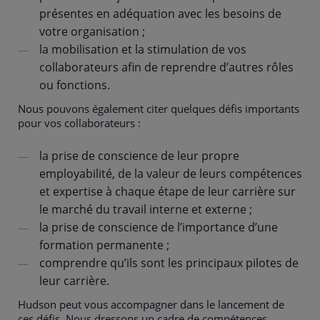
présentes en adéquation avec les besoins de
votre organisation ;
la mobilisation et la stimulation de vos
collaborateurs afin de reprendre d’autres rôles
ou fonctions.
Nous pouvons également citer quelques défis importants
pour vos collaborateurs :
la prise de conscience de leur propre
employabilité, de la valeur de leurs compétences
et expertise à chaque étape de leur carrière sur
le marché du travail interne et externe ;
la prise de conscience de l’importance d’une
formation permanente ;
comprendre qu’ils sont les principaux pilotes de
leur carrière.
Hudson peut vous accompagner dans le lancement de
ces défis. Nous dressons un cadre de compétences,