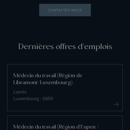
CONTACTEZ-NOUS
Dernières offres d'emplois
Médecin du travail (Région de
Libramont/Luxembourg)
Liantis
Luxembourg - 6800
Médecin du travail (Région d'Eupen /