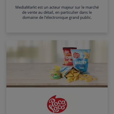
MediaMarkt est un acteur majeur sur le marché
de vente au détail, en particulier dans le
domaine de l’électronique grand public.