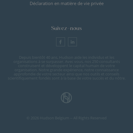
Déclaration en matière de vie privée
Suivez-nous
Depuis bientôt 40 ans, Hudson aide les individus et les
organisations à se surpasser. Avec vous, nos 250 consultants
construisent et développent le capital humain de votre
organisation. Notre grande expérience, notre connaissance
approfondie de votre secteur ainsi que nos outils et conseils
scientifiquement fondés sont à la base de votre succès et du nôtre.
© 2026 Hudson Belgium -- All Rights Reserved