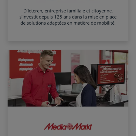
D’Ieteren, entreprise familiale et citoyenne,
s’investit depuis 125 ans dans la mise en place
de solutions adaptées en matière de mobilité.