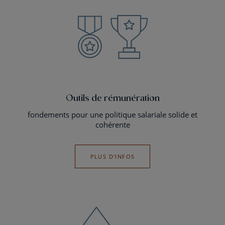
Outils de rémunération
fondements pour une politique salariale solide et
cohérente
PLUS D'INFOS