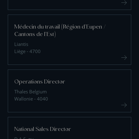
Médecin du travail (Région d'Eupen /
Cantons de l'Est)
Liantis
Liège - 4700
Operations Director
Thales Belgium
Wallonie - 4040
National Sales Director