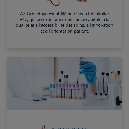
AZ Groeninge est affilié au réseau hospitalier
E17, qui accorde une importance capitale à la
qualité et à l’accessibilité des soins, à l’innovation
et à l’orientation-patient.