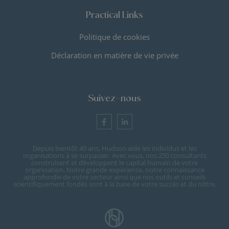
Practical Links
Politique de cookies
Déclaration en matière de vie privée
Suivez-nous
Depuis bientôt 40 ans, Hudson aide les individus et les
organisations à se surpasser. Avec vous, nos 250 consultants
construisent et développent le capital humain de votre
organisation. Notre grande expérience, notre connaissance
approfondie de votre secteur ainsi que nos outils et conseils
scientifiquement fondés sont à la base de votre succès et du nôtre.