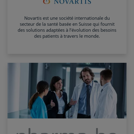
Novartis est une société internationale du
secteur de la santé basée en Suisse qui fournit
des solutions adaptées à l’évolution des besoins
des patients à travers le monde.