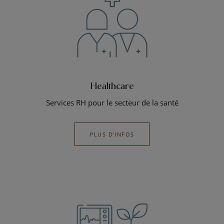
Healthcare
Services RH pour le secteur de la santé
PLUS D'INFOS