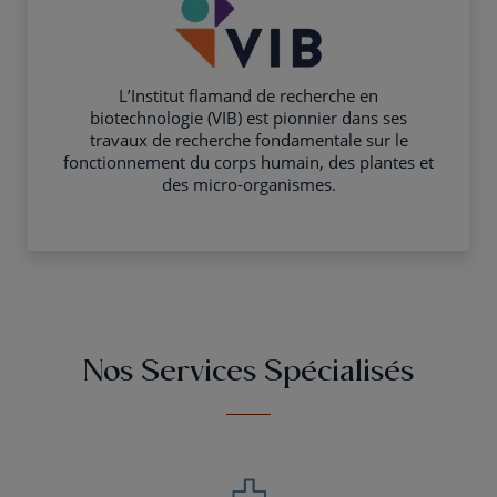
L’Institut flamand de recherche en
biotechnologie (VIB) est pionnier dans ses
travaux de recherche fondamentale sur le
fonctionnement du corps humain, des plantes et
des micro-organismes.
Nos Services Spécialisés