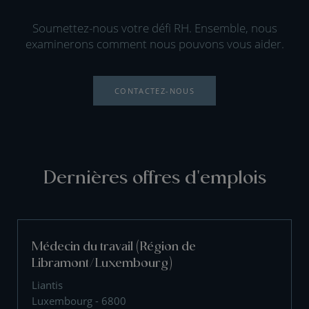
Soumettez-nous votre défi RH. Ensemble, nous
examinerons comment nous pouvons vous aider.
CONTACTEZ-NOUS
Dernières offres d'emplois
Médecin du travail (Région de
Libramont/Luxembourg)
Liantis
Luxembourg - 6800