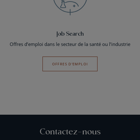
Job Search
Offres d’emploi dans le secteur de la santé ou l’industrie
OFFRES D'EMPLOI
Contactez-nous