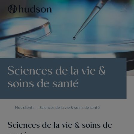
Sciences de la vie &
soins de santé
Nos clients
Sciences de la vie & soins de santé
Sciences de la vie & soins de