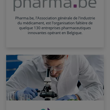
Pharma.be, l'Association générale de l'industrie
du médicament, est l'organisation faîtière de
quelque 130 entreprises pharmaceutiques
innovantes opérant en Belgique.