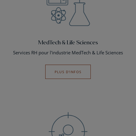
MedTech & Life Sciences
Services RH pour l'industrie MedTech & Life Sciences
PLUS D'INFOS