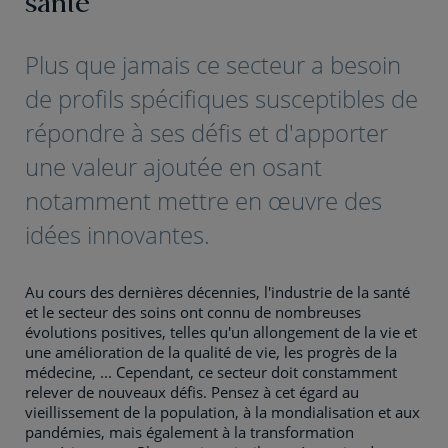
santé
Plus que jamais ce secteur a besoin
de profils spécifiques susceptibles de
répondre à ses défis et d'apporter
une valeur ajoutée en osant
notamment mettre en œuvre des
idées innovantes.
Au cours des dernières décennies, l'industrie de la santé
et le secteur des soins ont connu de nombreuses
évolutions positives, telles qu'un allongement de la vie et
une amélioration de la qualité de vie, les progrès de la
médecine, ... Cependant, ce secteur doit constamment
relever de nouveaux défis. Pensez à cet égard au
vieillissement de la population, à la mondialisation et aux
pandémies, mais également à la transformation