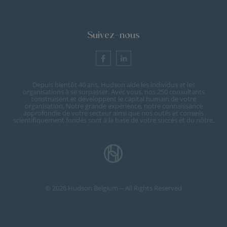
Suivez-nous
Depuis bientôt 40 ans, Hudson aide les individus et les
organisations à se surpasser. Avec vous, nos 250 consultants
construisent et développent le capital humain de votre
organisation. Notre grande expérience, notre connaissance
approfondie de votre secteur ainsi que nos outils et conseils
scientifiquement fondés sont à la base de votre succès et du nôtre.
© 2026 Hudson Belgium -- All Rights Reserved