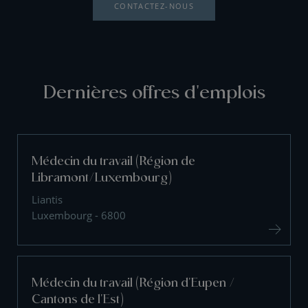
CONTACTEZ-NOUS
Dernières offres d'emplois
Médecin du travail (Région de
Libramont/Luxembourg)
Liantis
Luxembourg - 6800
Médecin du travail (Région d'Eupen /
Cantons de l'Est)