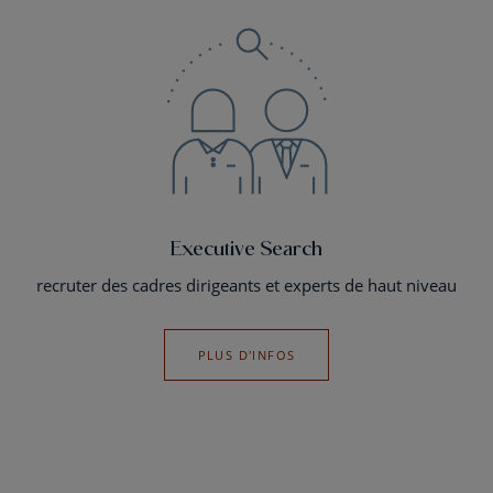
Executive Search
recruter des cadres dirigeants et experts de haut niveau
PLUS D'INFOS