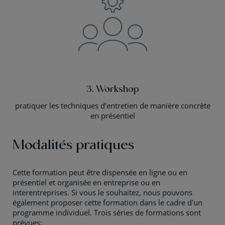
3. Workshop
pratiquer les techniques d’entretien de manière concrète
en présentiel
Modalités pratiques
Cette formation peut être dispensée en ligne ou en
présentiel et organisée en entreprise ou en
interentreprises. Si vous le souhaitez, nous pouvons
également proposer cette formation dans le cadre d'un
programme individuel. Trois séries de formations sont
prévues: