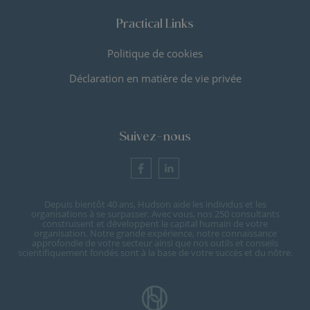
Practical Links
Politique de cookies
Déclaration en matière de vie privée
Suivez-nous
Depuis bientôt 40 ans, Hudson aide les individus et les
organisations à se surpasser. Avec vous, nos 250 consultants
construisent et développent le capital humain de votre
organisation. Notre grande expérience, notre connaissance
approfondie de votre secteur ainsi que nos outils et conseils
scientifiquement fondés sont à la base de votre succès et du nôtre.