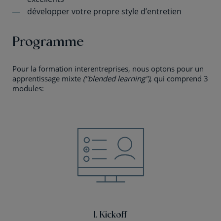
développer votre propre style d’entretien
Programme
Pour la formation interentreprises, nous optons pour un
apprentissage mixte
("blended learning")
, qui comprend 3
modules:
1. Kickoff