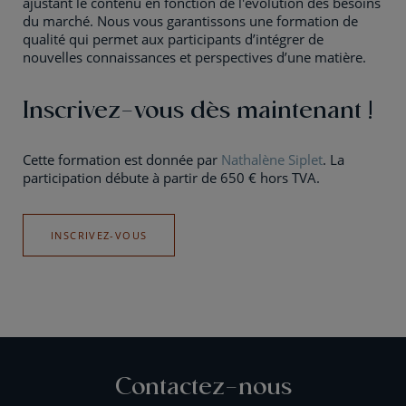
ajustant le contenu en fonction de l'évolution des besoins
du marché. Nous vous garantissons une formation de
qualité qui permet aux participants d’intégrer de
nouvelles connaissances et perspectives d’une matière.
Inscrivez-vous dès maintenant !
Cette formation est donnée par
Nathalène Siplet
. La
participation débute à partir de 650 € hors TVA.
INSCRIVEZ-VOUS
Contactez-nous