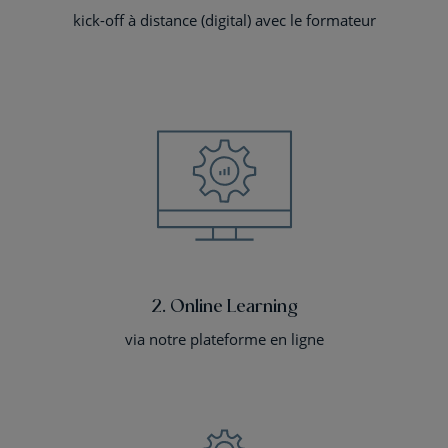
kick-off à distance (digital) avec le formateur
2. Online Learning
via notre plateforme en ligne