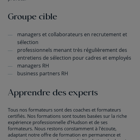
Groupe cible
managers et collaborateurs en recrutement et
sélection
professionnels menant très régulièrement des
entretiens de sélection pour cadres et employés
managers RH
business partners RH
Apprendre des experts
Tous nos formateurs sont des coaches et formateurs
certifiés. Nos formations sont toutes basées sur la riche
expérience professionnelle d’Hudson et de ses
formateurs. Nous restons constamment à l'écoute,
adaptant notre offre de formation en permanence et