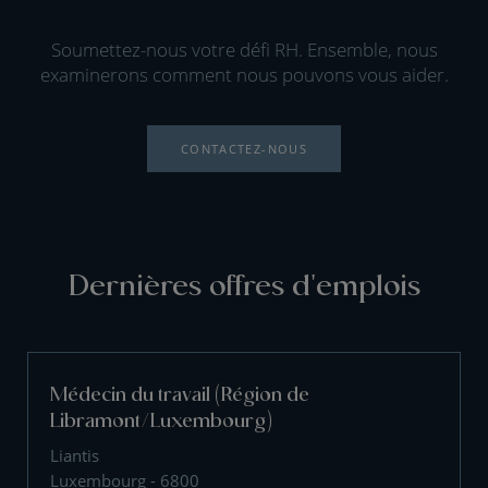
Soumettez-nous votre défi RH. Ensemble, nous
examinerons comment nous pouvons vous aider.
CONTACTEZ-NOUS
Dernières offres d'emplois
Médecin du travail (Région de
Libramont/Luxembourg)
Liantis
Luxembourg - 6800