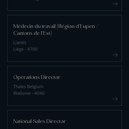
Médecin du travail (Région d'Eupen /
Cantons de l'Est)
Liantis
Liège - 4700
Operations Director
Thales Belgium
Wallonie - 4040
National Sales Director