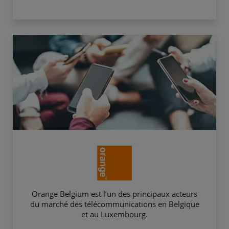
Orange Belgium est l’un des principaux acteurs
du marché des télécommunications en Belgique
et au Luxembourg.