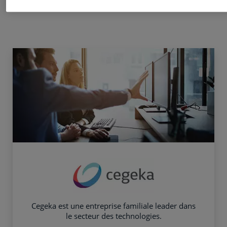
Cegeka est une entreprise familiale leader dans
le secteur des technologies.