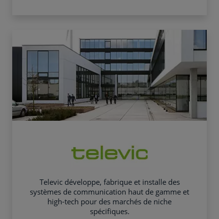
Televic développe, fabrique et installe des
systèmes de communication haut de gamme et
high-tech pour des marchés de niche
spécifiques.