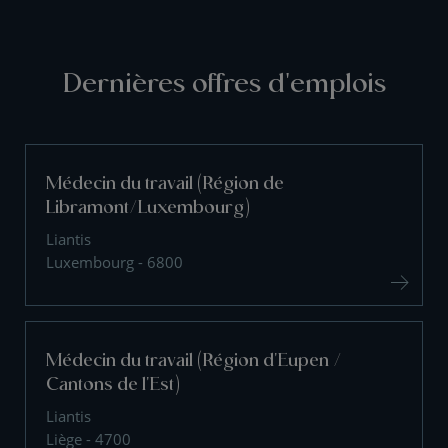
Dernières offres d'emplois
Médecin du travail (Région de
Libramont/Luxembourg)
Liantis
Luxembourg - 6800
Médecin du travail (Région d'Eupen /
Cantons de l'Est)
Liantis
Liège - 4700