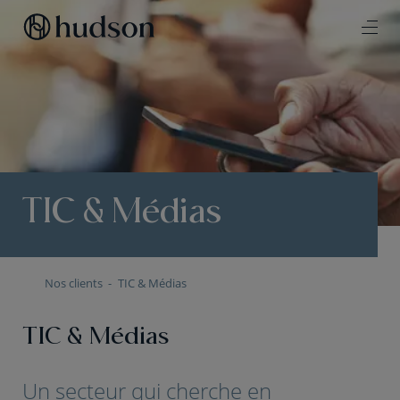
TIC & Médias
Nos clients
TIC & Médias
TIC & Médias
Un secteur qui cherche en