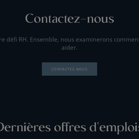
Contactez-nous
re défi RH. Ensemble, nous examinerons commen
aider.
CONTACTEZ-NOUS
Dernières offres d'emploi