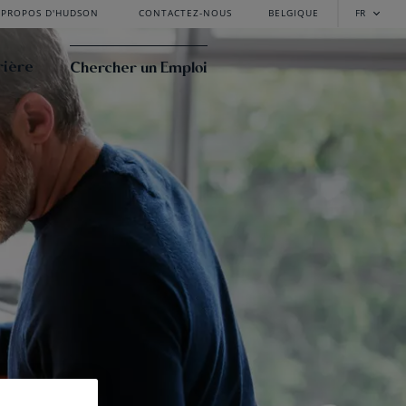
 PROPOS D'HUDSON
CONTACTEZ-NOUS
BELGIQUE
FR
rière
Chercher un Emploi