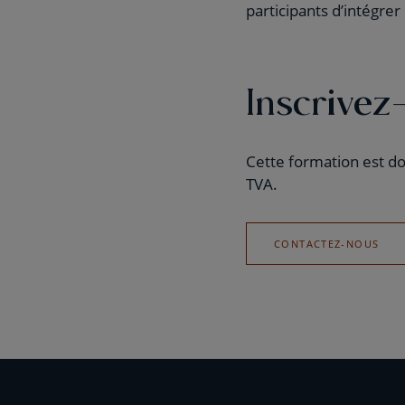
participants d’intégre
Inscrivez
Cette formation est d
TVA.
CONTACTEZ-NOUS