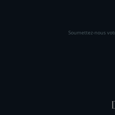
Soumettez-nous vot