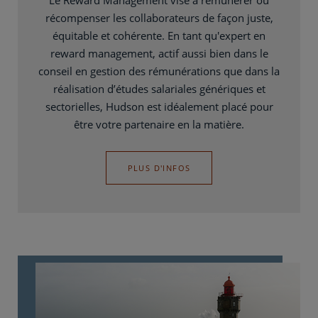
récompenser les collaborateurs de façon juste,
équitable et cohérente. En tant qu'expert en
reward management, actif aussi bien dans le
conseil en gestion des rémunérations que dans la
réalisation d’études salariales génériques et
sectorielles, Hudson est idéalement placé pour
être votre partenaire en la matière.
PLUS D'INFOS