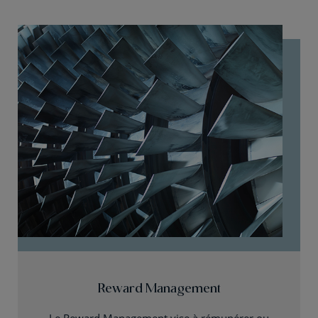
Reward Management
Le Reward Management vise à rémunérer ou