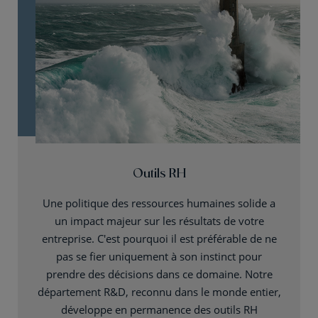
Outils RH
Une politique des ressources humaines solide a
un impact majeur sur les résultats de votre
entreprise. C'est pourquoi il est préférable de ne
pas se fier uniquement à son instinct pour
prendre des décisions dans ce domaine. Notre
département R&D, reconnu dans le monde entier,
développe en permanence des outils RH