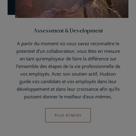
Assessment & Development
A partir du moment où vous savez reconnaître le
potentiel d’un collaborateur, vous êtes en mesure
en tant qu’employeur de faire la différence sur
l’ensemble des étapes de la vie professionnelle de
vos employés. Avec son soutien actif, Hudson
guide vos candidats et vos employés dans leur
développement et dans leur croissance afin qu'ils
puissent donner le meilleur d'eux-mêmes.
PLUS D'INFOS