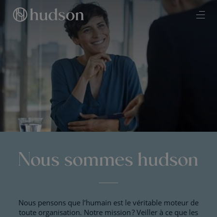
Nous sommes hudson
Nous pensons que l’humain est le véritable moteur de
toute organisation. Notre mission ? Veiller à ce que les