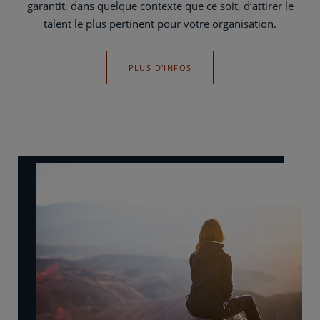
garantit, dans quelque contexte que ce soit, d’attirer le
talent le plus pertinent pour votre organisation.
PLUS D'INFOS