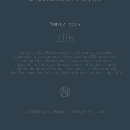
Suivez-nous
Depuis bientôt 40 ans, Hudson aide les individus et les
organisations à se surpasser. Avec vous, nos 250 consultants
construisent et développent le capital humain de votre
organisation. Notre grande expérience, notre connaissance
approfondie de votre secteur ainsi que nos outils et conseils
scientifiquement fondés sont à la base de votre succès et du nôtre.
© 2026 Hudson Belgium -- All Rights Reserved