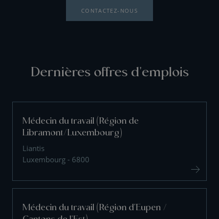
CONTACTEZ-NOUS
Dernières offres d'emplois
Médecin du travail (Région de
Libramont/Luxembourg)
Liantis
Luxembourg - 6800
Médecin du travail (Région d'Eupen /
Cantons de l'Est)