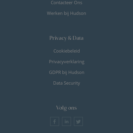
Contacteer Ons
Werken bij Hudson
Privacy & Data
Cookiebeleid
Privacyverklaring
GDPR bij Hudson
Data Security
Volg ons