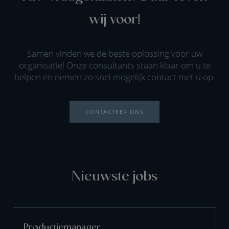
wij voor!
Samen vinden we de beste oplossing voor uw
organisatie! Onze consultants staan klaar om u te
helpen en nemen zo snel mogelijk contact met u op.
CONTACTEER ONS
Nieuwste jobs
Productiemanager