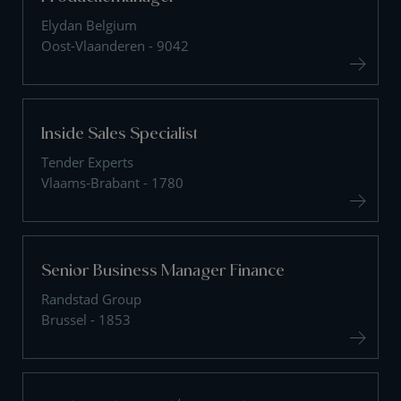
Elydan Belgium
Oost-Vlaanderen - 9042
Inside Sales Specialist
Tender Experts
Vlaams-Brabant - 1780
Senior Business Manager Finance
Randstad Group
Brussel - 1853