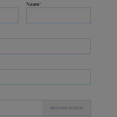
Naam
BESTAND KIEZEN