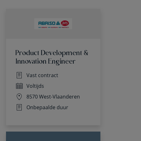
Product Development &
Innovation Engineer
Vast contract
Voltijds
8570 West-Vlaanderen
Onbepaalde duur