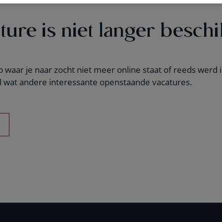
ture is niet langer beschi
job waar je naar zocht niet meer online staat of reeds wer
 wat andere interessante openstaande vacatures.