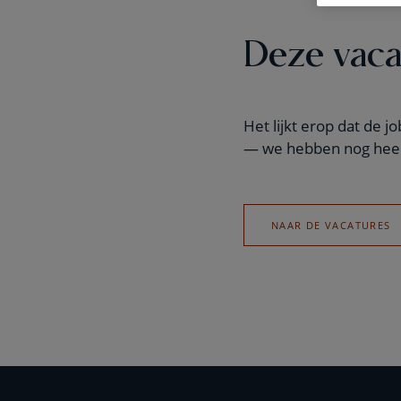
Deze vaca
Het lijkt erop dat de 
— we hebben nog heel
NAAR DE VACATURES