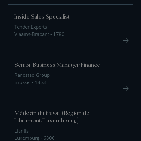
Inside Sales Specialist
Tender Experts
Vlaams-Brabant - 1780
Senior Business Manager Finance
Randstad Group
Brussel - 1853
Médecin du travail (Région de
Libramont/Luxembourg)
Liantis
Luxemburg - 6800