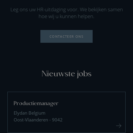
Leg ons uw HR-uitdaging voor. We bekijken samen
hoe wij u kunnen helpen.
CONTACTEER ONS
Nieuwste jobs
Productiemanager
Elydan Belgium
Oost-Vlaanderen - 9042