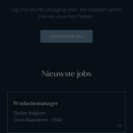
Leg ons uw HR-uitdaging voor. We bekijken samen
hoe wij u kunnen helpen.
CONTACTEER ONS
Nieuwste jobs
Productiemanager
Elydan Belgium
Oost-Vlaanderen - 9042