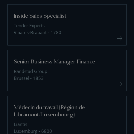
Inside Sales Specialist
Tender Experts
Vlaams-Brabant - 1780
Senior Business Manager Finance
Randstad Group
Brussel - 1853
Médecin du travail (Région de
Libramont/Luxembourg)
Liantis
Luxemburg - 6800