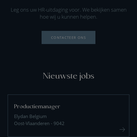
Leg ons uw HR-uitdaging voor. We bekijken samen
hoe wij u kunnen helpen.
CONTACTEER ONS
Nieuwste jobs
Productiemanager
Elydan Belgium
Oost-Vlaanderen - 9042