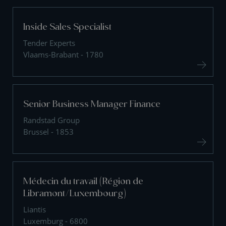
Inside Sales Specialist
Tender Experts
Vlaams-Brabant - 1780
Senior Business Manager Finance
Randstad Group
Brussel - 1853
Médecin du travail (Région de
Libramont/Luxembourg)
Liantis
Luxemburg - 6800