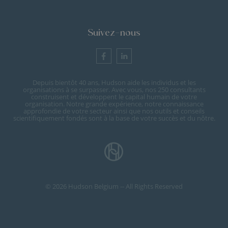
Suivez-nous
Depuis bientôt 40 ans, Hudson aide les individus et les
organisations à se surpasser. Avec vous, nos 250 consultants
construisent et développent le capital humain de votre
organisation. Notre grande expérience, notre connaissance
approfondie de votre secteur ainsi que nos outils et conseils
scientifiquement fondés sont à la base de votre succès et du nôtre.
© 2026 Hudson Belgium -- All Rights Reserved