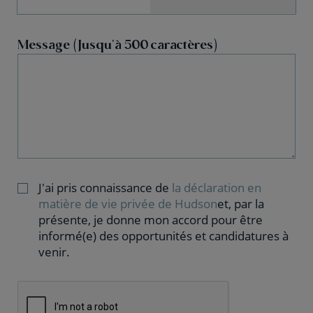
Message (Jusqu'à 500 caractères)
J'ai pris connaissance de
la déclaration en
matière de vie privée de Hudson
et, par la
présente, je donne mon accord pour être
informé(e) des opportunités et candidatures à
venir.