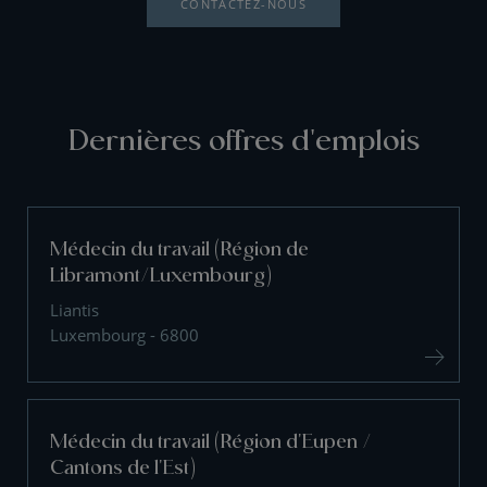
CONTACTEZ-NOUS
Dernières offres d'emplois
Médecin du travail (Région de
Libramont/Luxembourg)
Liantis
Luxembourg - 6800
Médecin du travail (Région d'Eupen /
Cantons de l'Est)