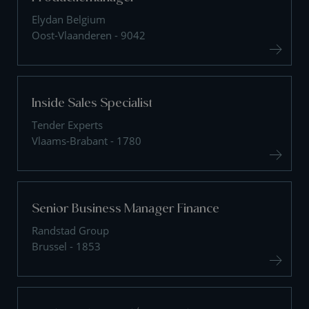
Elydan Belgium
Oost-Vlaanderen - 9042
Inside Sales Specialist
Tender Experts
Vlaams-Brabant - 1780
Senior Business Manager Finance
Randstad Group
Brussel - 1853