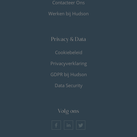
Contacteer Ons
Werken bij Hudson
Privacy & Data
Cookiebeleid
Privacyverklaring
GDPR bij Hudson
Data Security
Volg ons