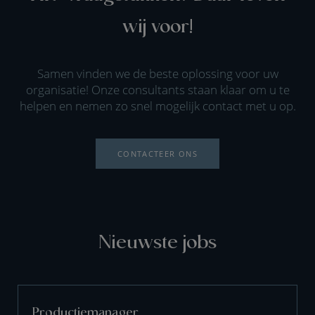
wij voor!
Samen vinden we de beste oplossing voor uw
organisatie! Onze consultants staan klaar om u te
helpen en nemen zo snel mogelijk contact met u op.
CONTACTEER ONS
Nieuwste jobs
Productiemanager