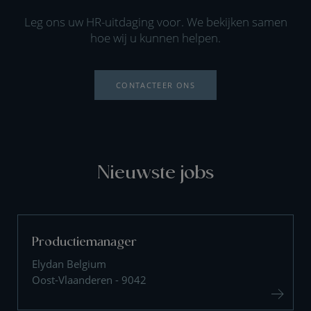
Leg ons uw HR-uitdaging voor. We bekijken samen
hoe wij u kunnen helpen.
CONTACTEER ONS
Nieuwste jobs
Productiemanager
Elydan Belgium
Oost-Vlaanderen - 9042