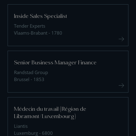
Inside Sales Specialist
Tender Experts
Vlaams-Brabant - 1780
Senior Business Manager Finance
Randstad Group
Brussel - 1853
Médecin du travail (Région de
Libramont/Luxembourg)
Liantis
Luxemburg - 6800