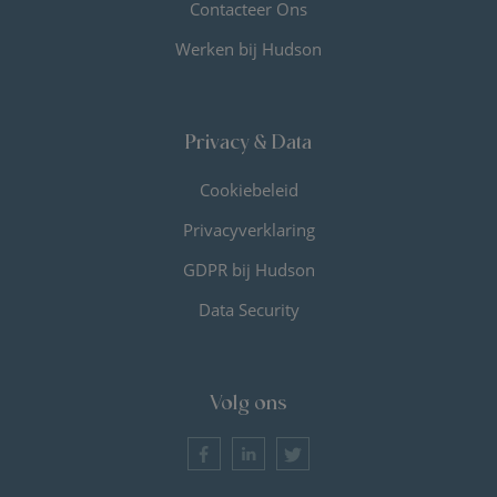
Contacteer Ons
Werken bij Hudson
Privacy & Data
Cookiebeleid
Privacyverklaring
GDPR bij Hudson
Data Security
Volg ons