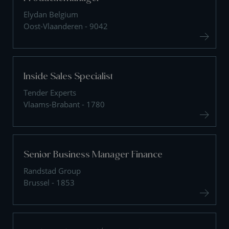
Elydan Belgium
Oost-Vlaanderen - 9042
Inside Sales Specialist
Tender Experts
Vlaams-Brabant - 1780
Senior Business Manager Finance
Randstad Group
Brussel - 1853