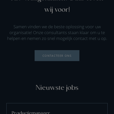
wij voor!
Samen vinden we de beste oplossing voor uw
organisatie! Onze consultants staan klaar om u te
helpen en nemen zo snel mogelijk contact met u op.
CONTACTEER ONS
Nieuwste jobs
Productiemanager