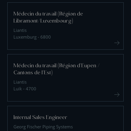
Médecin du travail (Région de
Libramont/Luxembourg)
Liantis
Luxemburg - 6800
Médecin du travail (Région d'Eupen /
Cantons de l'Est)
Liantis
Luik - 4700
Internal Sales Engineer
Georg Fischer Piping Systems