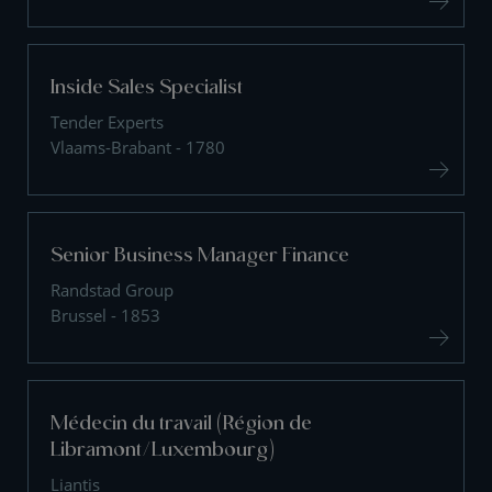
Inside Sales Specialist
Tender Experts
Vlaams-Brabant - 1780
Senior Business Manager Finance
Randstad Group
Brussel - 1853
Médecin du travail (Région de
Libramont/Luxembourg)
Liantis