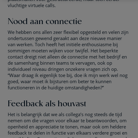
vluchtige virtuele calls.
Nood aan connectie
We hebben ons allen zeer flexibel opgesteld en velen zijn
ondertussen gewend geraakt aan deze nieuwe manier
van werken. Toch heeft het initiële enthousiasme bij
sommigen moeten wijken voor twijfel. Het beperkte
contact dreigt niet alleen de connectie met het bedrijf en
de samenhang binnen teams te vervagen, ook op
individueel niveau dringen onzekere vragen zich op.
“Waar draag ik eigenlijk toe bij, doe ik mijn werk wel nog
goed, waar moet ik bijsturen om beter te kunnen
functioneren in de huidige omstandigheden?”
Feedback als houvast
Het is belangrijk dat we als collega’s nog steeds de tijd
nemen om die vragen voor elkaar te beantwoorden, om
openheid en appreciatie te tonen, maar ook om heldere
feedback te delen in functie van elkaars verdere groei en