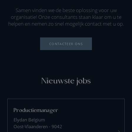
Samen vinden we de beste oplossing voor uw
organisatie! Onze consultants staan klaar om u te
helpen en nemen zo snel mogelijk contact met u op.
CONTACTEER ONS
Nieuwste jobs
Productiemanager
Elydan Belgium
Oost-Vlaanderen - 9042