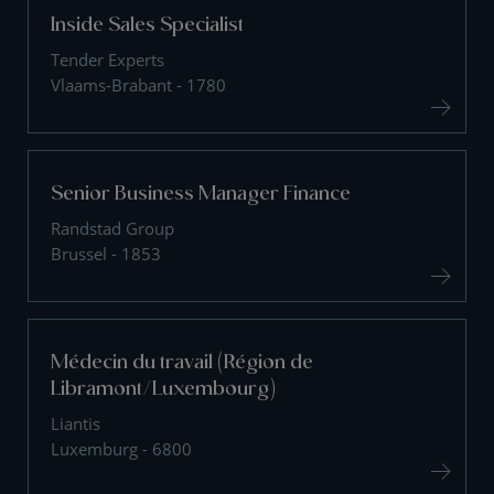
Inside Sales Specialist
Tender Experts
Vlaams-Brabant - 1780
Senior Business Manager Finance
Randstad Group
Brussel - 1853
Médecin du travail (Région de
Libramont/Luxembourg)
Liantis
Luxemburg - 6800