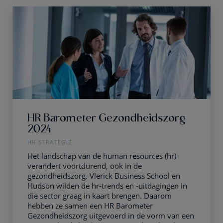
HR Barometer Gezondheidszorg
2024
HR STRATEGIE
Het landschap van de human resources (hr)
verandert voortdurend, ook in de
gezondheidszorg. Vlerick Business School en
Hudson wilden de hr-trends en -uitdagingen in
die sector graag in kaart brengen. Daarom
hebben ze samen een HR Barometer
Gezondheidszorg uitgevoerd in de vorm van een