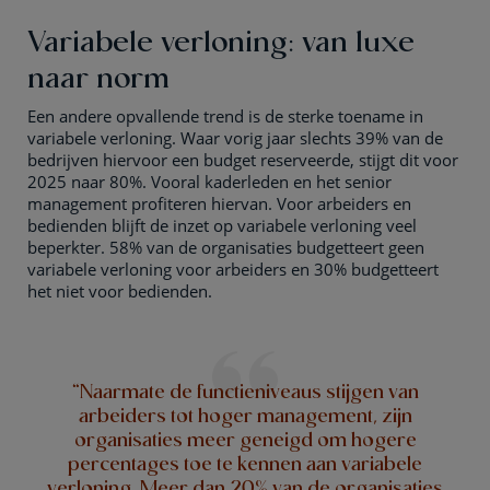
Variabele verloning: van luxe
naar norm
Een andere opvallende trend is de sterke toename in
variabele verloning. Waar vorig jaar slechts 39% van de
bedrijven hiervoor een budget reserveerde, stijgt dit voor
2025 naar 80%. Vooral kaderleden en het senior
management profiteren hiervan. Voor arbeiders en
bedienden blijft de inzet op variabele verloning veel
beperkter. 58% van de organisaties budgetteert geen
variabele verloning voor arbeiders en 30% budgetteert
het niet voor bedienden.
“Naarmate de functieniveaus stijgen van
arbeiders tot hoger management, zijn
organisaties meer geneigd om hogere
percentages toe te kennen aan variabele
verloning. Meer dan 20% van de organisaties