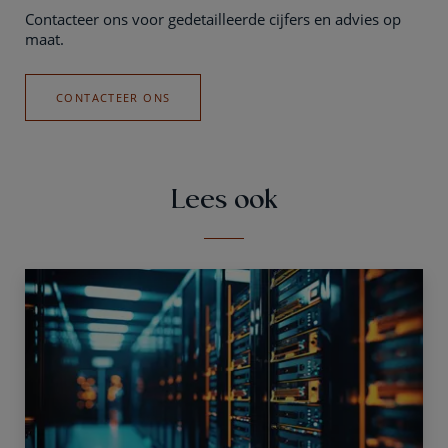
Contacteer ons voor gedetailleerde cijfers en advies op
maat.
CONTACTEER ONS
Lees ook