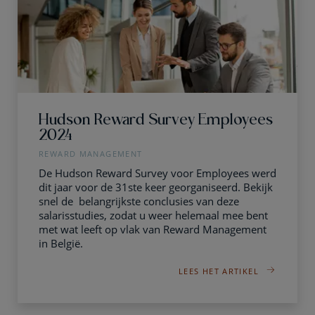
Hudson Reward Survey Employees
2024
REWARD MANAGEMENT
De Hudson Reward Survey voor Employees werd
dit jaar voor de 31ste keer georganiseerd. Bekijk
snel de belangrijkste conclusies van deze
salarisstudies, zodat u weer helemaal mee bent
met wat leeft op vlak van Reward Management
in België.
LEES HET ARTIKEL