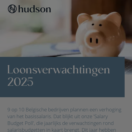
Loonsverwachtingen
2025
9 op 10 Belgische bedrijven plannen een verhoging
van het basissalaris. Dat blijkt uit onze 'Salary
Budget Poll', die jaarlijks de verwachtingen rond
salarisbudgetten in kaart brengt. Dit jaar hebben