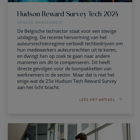
Hudson Reward Survey Tech 2024
REWARD MANAGEMENT
De Belgische techsector staat voor een stevige
uitdaging. De recente hervorming van het
auteursrechtenregime verbiedt techbedrijven om
hun medewerkers auteursrechten uit te keren,
en dwingt hen op zoek te gaan naar andere
manieren om dit te compenseren. Dit heeft
directe gevolgen voor de loonpakketten van
werknemers in de sector. Maar dat is niet het
enige wat de 25e Hudson Tech Reward Survey
aan het licht bracht.
LEES HET ARTIKEL