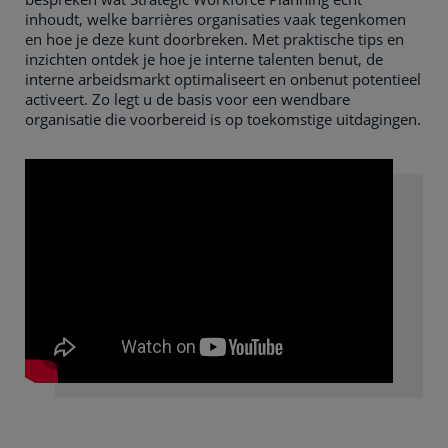
inhoudt, welke barrières organisaties vaak tegenkomen
en hoe je deze kunt doorbreken. Met praktische tips en
inzichten ontdek je hoe je interne talenten benut, de
interne arbeidsmarkt optimaliseert en onbenut potentieel
activeert. Zo legt u de basis voor een wendbare
organisatie die voorbereid is op toekomstige uitdagingen.