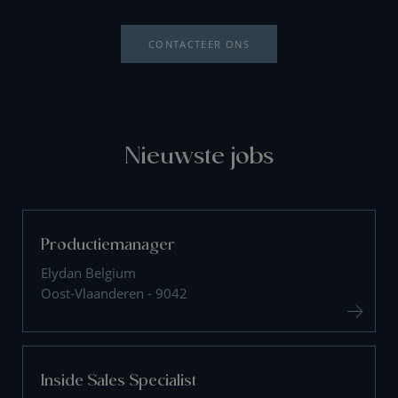
CONTACTEER ONS
Nieuwste jobs
Productiemanager
Elydan Belgium
Oost-Vlaanderen - 9042
Inside Sales Specialist