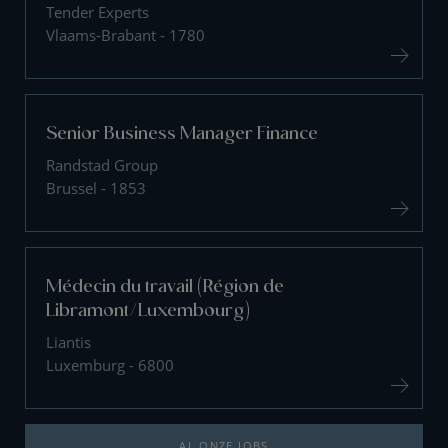
Tender Experts
Vlaams-Brabant - 1780
Senior Business Manager Finance
Randstad Group
Brussel - 1853
Médecin du travail (Région de
Libramont/Luxembourg)
Liantis
Luxemburg - 6800
AL ONZE JOBS