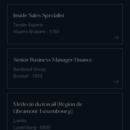
Inside Sales Specialist
Tender Experts
Vlaams-Brabant - 1780
Senior Business Manager Finance
Randstad Group
Brussel - 1853
Médecin du travail (Région de
Libramont/Luxembourg)
Liantis
Luxemburg - 6800