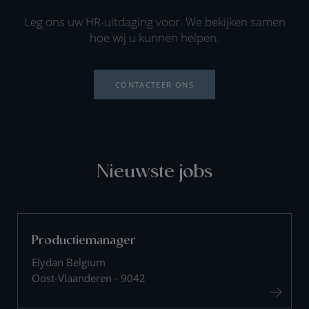
Leg ons uw HR-uitdaging voor. We bekijken samen
hoe wij u kunnen helpen.
CONTACTEER ONS
Nieuwste jobs
Productiemanager
Elydan Belgium
Oost-Vlaanderen - 9042