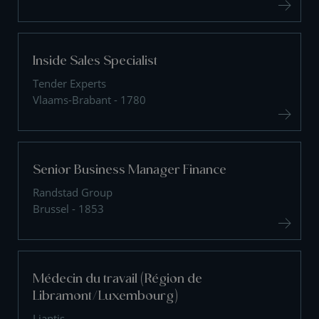
Inside Sales Specialist
Tender Experts
Vlaams-Brabant - 1780
Senior Business Manager Finance
Randstad Group
Brussel - 1853
Médecin du travail (Région de
Libramont/Luxembourg)
Liantis