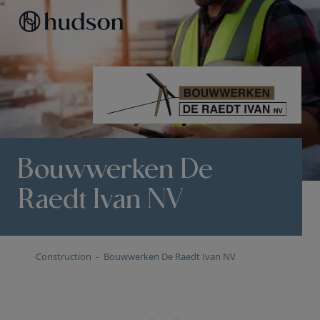
Bouwwerken De
Raedt Ivan NV
Construction
Bouwwerken De Raedt Ivan NV