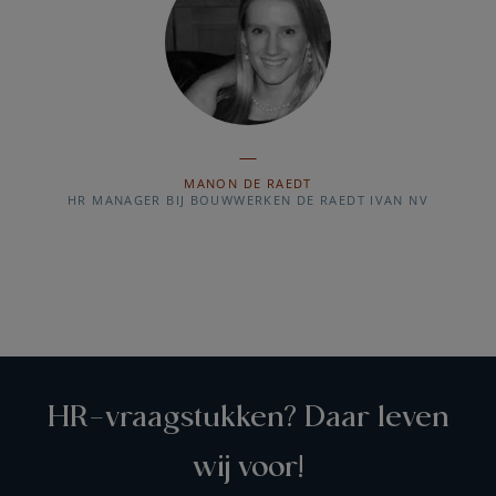
MANON DE RAEDT
HR MANAGER BIJ BOUWWERKEN DE RAEDT IVAN NV
HR-vraagstukken? Daar leven
wij voor!