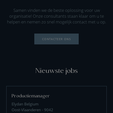
Samen vinden we de beste oplossing voor uw
organisatie! Onze consultants staan klaar om u te
helpen en nemen zo snel mogelijk contact met u op.
CONTACTEER ONS
Nieuwste jobs
Productiemanager
Elydan Belgium
Oost-Vlaanderen - 9042