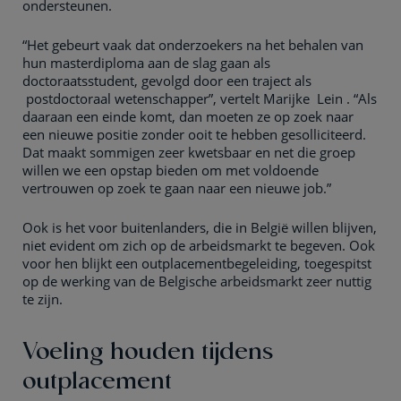
ondersteunen.
“Het gebeurt vaak dat onderzoekers na het behalen van
hun masterdiploma aan de slag gaan als
doctoraatsstudent, gevolgd door een traject als
postdoctoraal wetenschapper”, vertelt Marijke Lein . “Als
daaraan een einde komt, dan moeten ze op zoek naar
een nieuwe positie zonder ooit te hebben gesolliciteerd.
Dat maakt sommigen zeer kwetsbaar en net die groep
willen we een opstap bieden om met voldoende
vertrouwen op zoek te gaan naar een nieuwe job.”
Ook is het voor buitenlanders, die in België willen blijven,
niet evident om zich op de arbeidsmarkt te begeven. Ook
voor hen blijkt een outplacementbegeleiding, toegespitst
op de werking van de Belgische arbeidsmarkt zeer nuttig
te zijn.
Voeling houden tijdens
outplacement