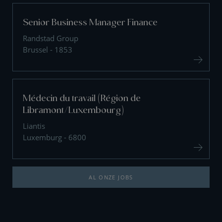
Senior Business Manager Finance
Randstad Group
Brussel - 1853
Médecin du travail (Région de
Libramont/Luxembourg)
Liantis
Luxemburg - 6800
AL ONZE JOBS