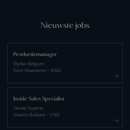
Nieuwste jobs
Productiemanager
Elydan Belgium
Oost-Vlaanderen - 9042
Inside Sales Specialist
Tender Experts
Vlaams-Brabant - 1780