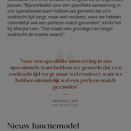
passen. “Bijvoorbeeld voor een specifieke aanwerving in
ons operationele team hebben we gemerkt dat zo’n
zoektocht tijd vergt, maar wel rendeert, want we hebben
uiteindelijk wel een perfecte match gevonden”, klinkt het
bij Marijke Lein. "Dat maakt een grondige ( en lange)
zoektocht de moeite waard.”
"Voor een specifieke aanwerving in ons
operationele team hebben we gemerkt dat zo’n
zoektocht tijd vergt, maar wel rendeert, want we
hebben uiteindelijk wel een perfecte match
gevonden"
MARIJKE LEIN
HR DIRECTOR
Nieuw functiemodel