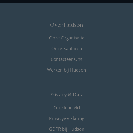
Over Hudson
Onze Organisatie
Onze Kantoren
Contacteer Ons
Werken bij Hudson
Privacy & Data
Cookiebeleid
Privacyverklaring
GDPR bij Hudson