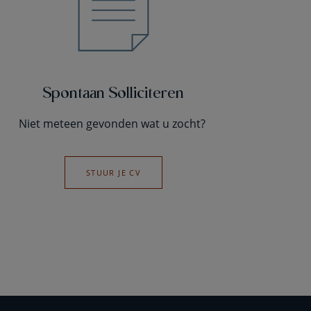
Spontaan Solliciteren
Niet meteen gevonden wat u zocht?
STUUR JE CV