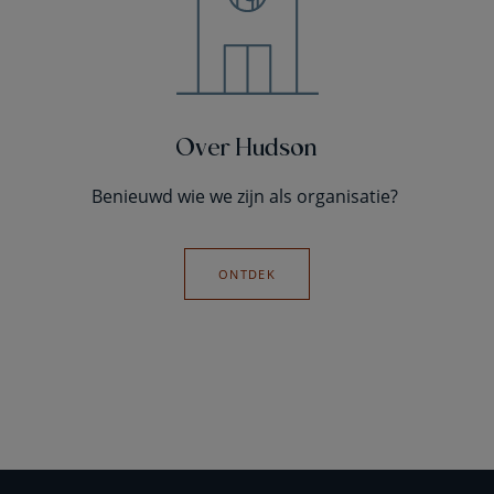
Over Hudson
Benieuwd wie we zijn als organisatie?
ONTDEK