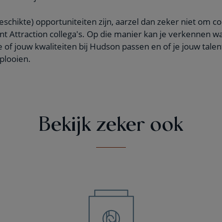
eschikte) opportuniteiten zijn, aarzel dan zeker niet om 
 Attraction collega's. Op die manier kan je verkennen wa
e of jouw kwaliteiten bij Hudson passen en of je jouw tale
tplooien.
Bekijk zeker ook