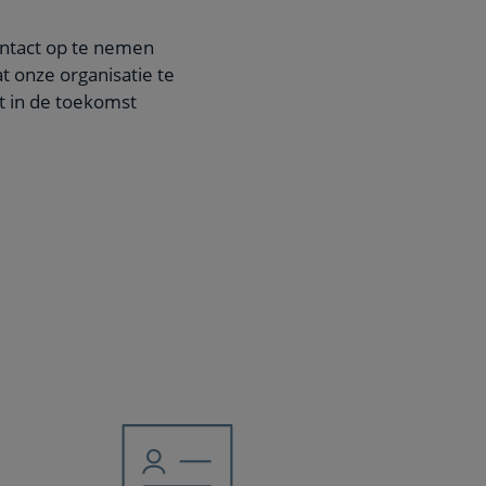
contact op te nemen
t onze organisatie te
nt in de toekomst