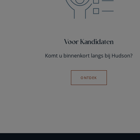
Voor Kandidaten
Komt u binnenkort langs bij Hudson?
ONTDEK